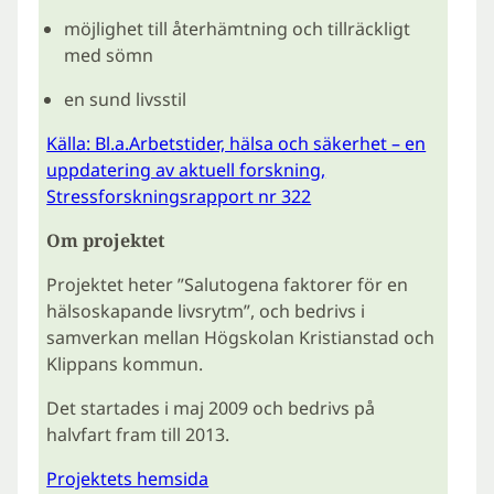
möjlighet till återhämtning och tillräckligt
med sömn
en sund livsstil
Källa: Bl.a.Arbetstider, hälsa och säkerhet – en
uppdatering av aktuell forskning,
Stressforskningsrapport nr 322
Om projektet
Projektet heter ”Salutogena faktorer för en
hälsoskapande livsrytm”, och bedrivs i
samverkan mellan Högskolan Kristianstad och
Klippans kommun.
Det startades i maj 2009 och bedrivs på
halvfart fram till 2013.
Projektets hemsida