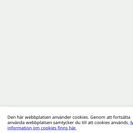
Den här webbplatsen använder cookies. Genom att fortsätta
använda webbplatsen samtycker du till att cookies används.
M
information om cookies finns här.