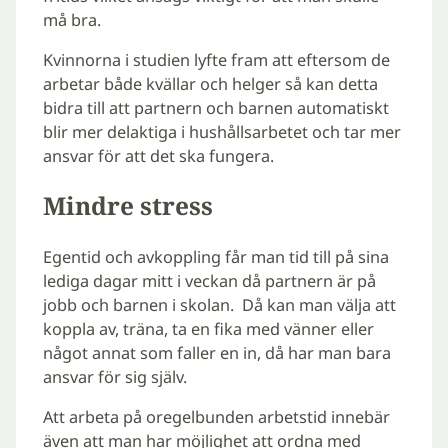
må bra.
Kvinnorna i studien lyfte fram att eftersom de
arbetar både kvällar och helger så kan detta
bidra till att partnern och barnen automatiskt
blir mer delaktiga i hushållsarbetet och tar mer
ansvar för att det ska fungera.
Mindre stress
Egentid och avkoppling får man tid till på sina
lediga dagar mitt i veckan då partnern är på
jobb och barnen i skolan. Då kan man välja att
koppla av, träna, ta en fika med vänner eller
något annat som faller en in, då har man bara
ansvar för sig själv.
Att arbeta på oregelbunden arbetstid innebär
även att man har möjlighet att ordna med