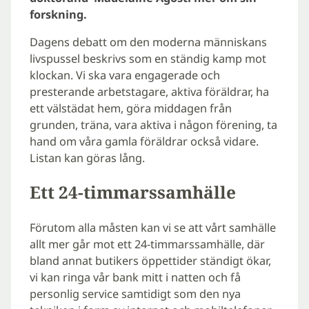
forskning.
Dagens debatt om den moderna människans
livspussel beskrivs som en ständig kamp mot
klockan. Vi ska vara engagerade och
presterande arbetstagare, aktiva föräldrar, ha
ett välstädat hem, göra middagen från
grunden, träna, vara aktiva i någon förening, ta
hand om våra gamla föräldrar också vidare.
Listan kan göras lång.
Ett 24-timmarssamhälle
Förutom alla måsten kan vi se att vårt samhälle
allt mer går mot ett 24-timmarssamhälle, där
bland annat butikers öppettider ständigt ökar,
vi kan ringa vår bank mitt i natten och få
personlig service samtidigt som den nya