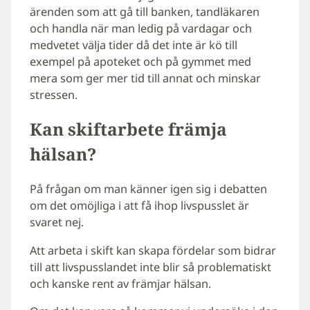
ärenden som att gå till banken, tandläkaren
och handla när man ledig på vardagar och
medvetet välja tider då det inte är kö till
exempel på apoteket och på gymmet med
mera som ger mer tid till annat och minskar
stressen.
Kan skiftarbete främja
hälsan?
På frågan om man känner igen sig i debatten
om det omöjliga i att få ihop livspusslet är
svaret nej.
Att arbeta i skift kan skapa fördelar som bidrar
till att livspusslandet inte blir så problematiskt
och kanske rent av främjar hälsan.