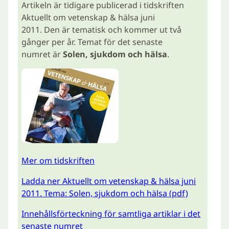
Artikeln är tidigare publicerad i tidskriften
Aktuellt om vetenskap & hälsa juni
2011. Den är tematisk och kommer ut två
gånger per år. Temat för det senaste
numret är
Solen, sjukdom och hälsa
.
Mer om tidskriften
Ladda ner Aktuellt om vetenskap & hälsa juni
2011. Tema: Solen, sjukdom och hälsa (pdf)
Innehållsförteckning för samtliga artiklar i det
senaste numret