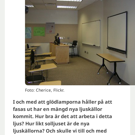
Foto: Cherice, Flickr.
I och med att glödlamporna håller på att
fasas ut har en mängd nya ljuskällor
kommit. Hur bra är det att arbeta i detta
ljus? Hur likt solljuset är de nya
ljuskällorna? Och skulle vi till och med