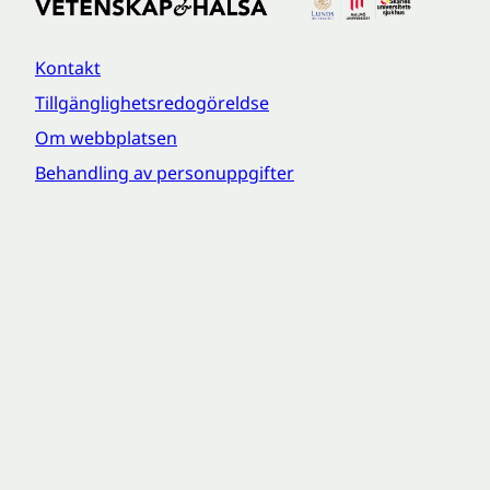
Kontakt
Tillgänglighetsredogöreldse
Om webbplatsen
Behandling av personuppgifter