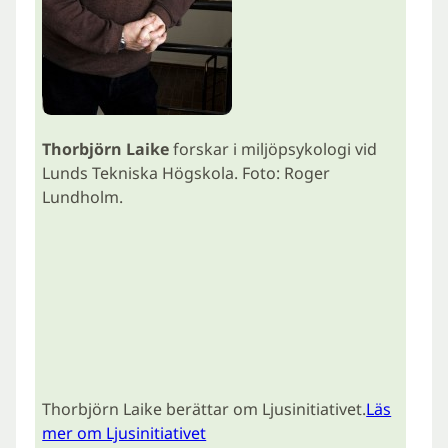
Thorbjörn Laike
forskar i miljöpsykologi vid
Lunds Tekniska Högskola. Foto: Roger
Lundholm.
Thorbjörn Laike berättar om Ljusinitiativet.
Läs
mer om Ljusinitiativet