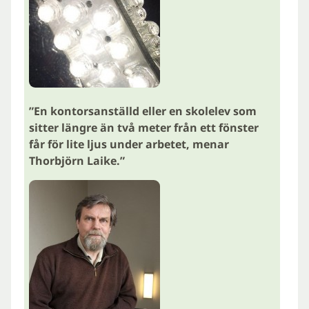
”En kontorsanställd eller en skolelev som
sitter längre än två meter från ett fönster
får för lite ljus under arbetet, menar
Thorbjörn Laike.”