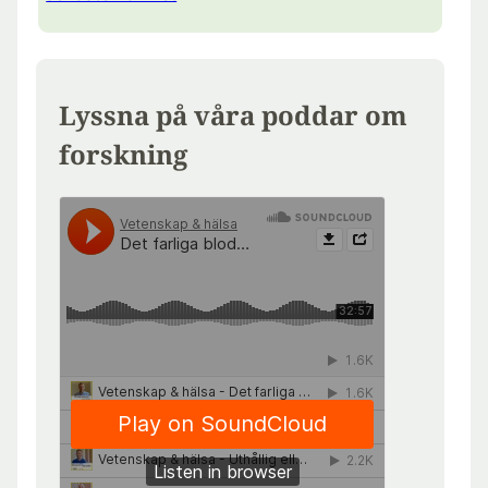
Lyssna på våra poddar om
forskning