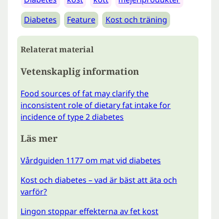
Diabetes
Feature
Kost och träning
Relaterat material
Vetenskaplig information
Food sources of fat may clarify the
inconsistent role of dietary fat intake for
incidence of type 2 diabetes
Läs mer
Vårdguiden 1177 om mat vid diabetes
Kost och diabetes – vad är bäst att äta och
varför?
Lingon stoppar effekterna av fet kost