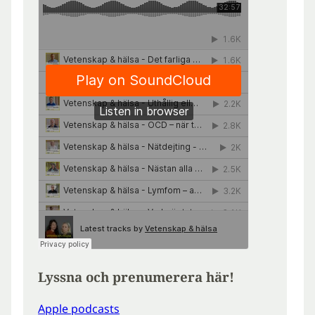
Lyssna och prenumerera här!
Apple podcasts