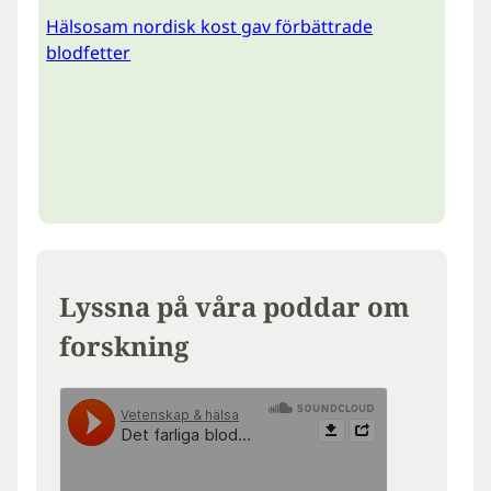
Hälsosam nordisk kost gav förbättrade
blodfetter
Lyssna på våra poddar om
forskning