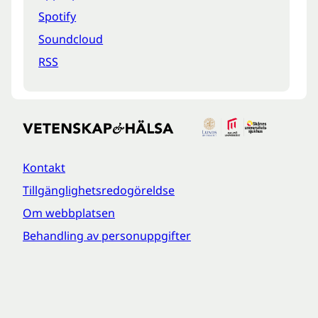
Spotify
Soundcloud
RSS
Kontakt
Tillgänglighetsredogöreldse
Om webbplatsen
Behandling av personuppgifter