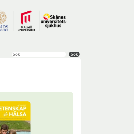
Sök
Sök