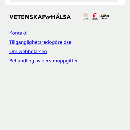
Kontakt
Tillgänglighetsredogöreldse
Om webbplatsen
Behandling av personuppgifter