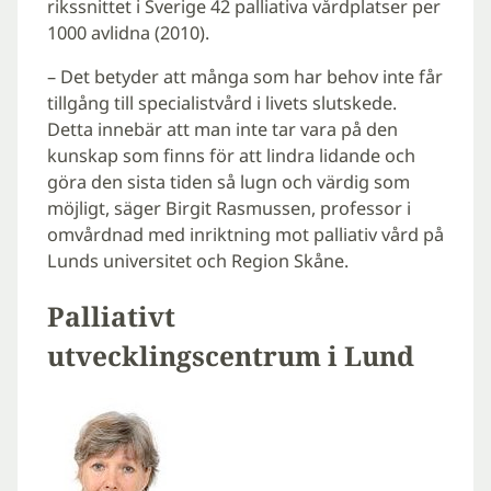
rikssnittet i Sverige 42 palliativa vårdplatser per
1000 avlidna (2010).
– Det betyder att många som har behov inte får
tillgång till specialistvård i livets slutskede.
Detta innebär att man inte tar vara på den
kunskap som finns för att lindra lidande och
göra den sista tiden så lugn och värdig som
möjligt, säger Birgit Rasmussen, professor i
omvårdnad med inriktning mot palliativ vård på
Lunds universitet och Region Skåne.
Palliativt
utvecklingscentrum i Lund