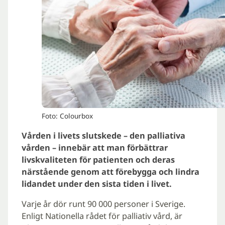
Foto: Colourbox
Vården i livets slutskede – den palliativa
vården – innebär att man förbättrar
livskvaliteten för patienten och deras
närstående genom att förebygga och lindra
lidandet under den sista tiden i livet.
Varje år dör runt 90 000 personer i Sverige.
Enligt Nationella rådet för palliativ vård, är