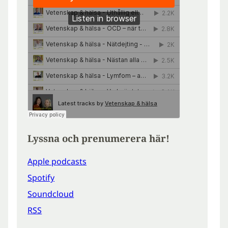
Lyssna och prenumerera här!
Apple podcasts
Spotify
Soundcloud
RSS