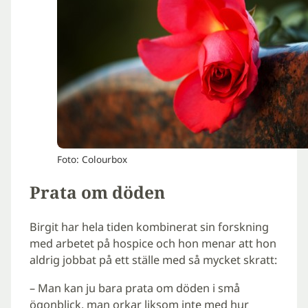
Foto: Colourbox
Prata om döden
Birgit har hela tiden kombinerat sin forskning
med arbetet på hospice och hon menar att hon
aldrig jobbat på ett ställe med så mycket skratt:
– Man kan ju bara prata om döden i små
ögonblick, man orkar liksom inte med hur