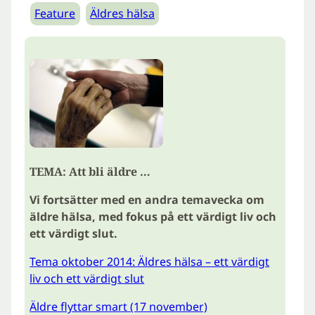
Feature
Äldres hälsa
TEMA: Att bli äldre …
Vi fortsätter med en andra temavecka om
äldre hälsa, med fokus på ett värdigt liv och
ett värdigt slut.
Tema oktober 2014: Äldres hälsa – ett värdigt
liv och ett värdigt slut
Äldre flyttar smart (17 november)