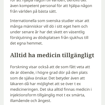
även kompetent personal för att hjälpa någon
från världen på bästa sätt.
Internationella som svenska studier visar att
många människor vill dö i sitt eget hem och
under senare år har det skett en väsentlig
förskjutning av dödsplatsen från sjukhus till
det egna hemmet.
Alltid ha medicin tillgängligt
Forskning visar också att de som fått veta att
de är döende, i högre grad dör på den plats
som de själva önskar. Det betyder även att
läkaren då har möjlighet att se över t ex
medicineringen. Det ska alltid finnas medicin i
injektionsform tillgänglig mot t ex smärta,
illamående och ångest.