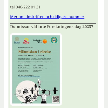
tel 046-222 01 31
Mer om tidskriften och tidigare nummer
Du missar väl inte Forskningens dag 2023?