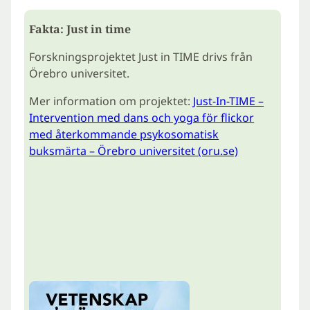
Fakta: Just in time
Forskningsprojektet Just in TIME drivs från
Örebro universitet.
Mer information om projektet:
Just-In-TIME –
Intervention med dans och yoga för flickor
med återkommande psykosomatisk
buksmärta – Örebro universitet (oru.se)