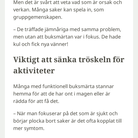
Men det är svårt att veta vad som är orsak och
verkan. Många saker kan spela in, som
gruppgemenskapen.
– De träffade jämnåriga med samma problem,
men utan att buksmärtan var i fokus. De hade
kul och fick nya vänner!
Viktigt att sänka tröskeln för
aktiviteter
Många med funktionell buksmärta stannar
hemma för att de har ont i magen eller är
rädda för att få det.
– När man fokuserar på det som är sjukt och
börjar plocka bort saker är det ofta kopplat till
mer symtom.