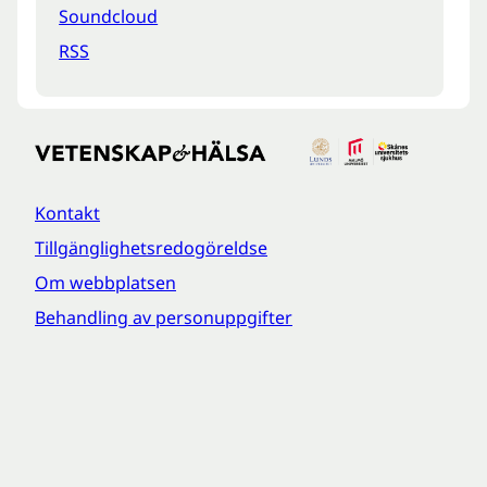
Soundcloud
RSS
Kontakt
Tillgänglighetsredogöreldse
Om webbplatsen
Behandling av personuppgifter