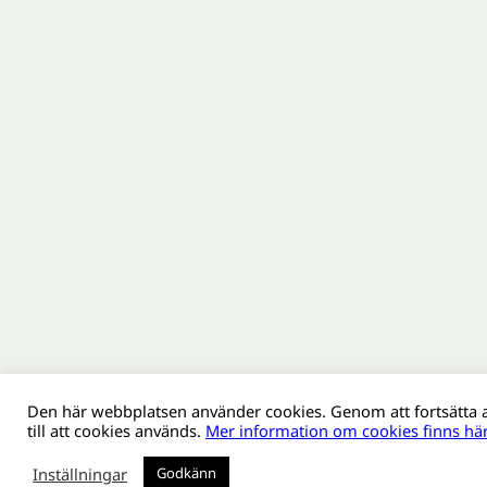
Den här webbplatsen använder cookies. Genom att fortsätta
till att cookies används.
Mer information om cookies finns här
Inställningar
Godkänn