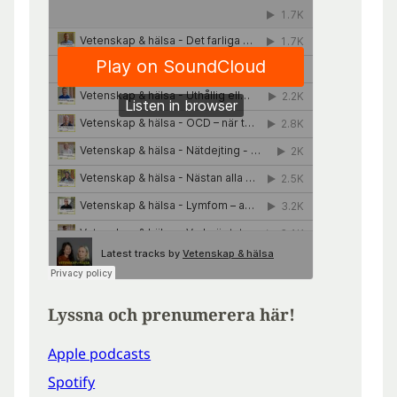
Lyssna och prenumerera här!
Apple podcasts
Spotify