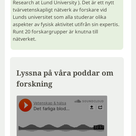
Research at Lund University ). Det är ett nytt
tvärvetenskapligt nätverk av forskare vid
Lunds universitet som alla studerar olika
aspekter av fysisk aktivitet utifrån sin expertis.
Runt 20 forskargrupper är knutna till
nätverket.
Lyssna på våra poddar om
forskning