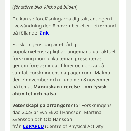
(för större bild, klicka på bilden
)
Du kan se föreläsningarna digitalt, antingen i
live-sändning den 8 november eller i efterhand
på följande
länk
Forskningens dag är ett årligt
populärvetenskapligt arrangemang där aktuell
forskning inom olika teman presenteras
genom föreläsningar, filmer och prova på-
samtal. Forskningens dag äger rum i Malmö
den 7 november och i Lund den 8 november
på temat
Människan i rörelse – om fysisk
aktivitet och hälsa
Vetenskapliga arrangörer
för Forskningens
dag 2023 är Eva Ekvall Hansson, Martina
Svensson och Ola Hansson
från
CoPARLU
(Centre of Physical Activity