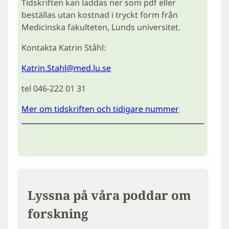
Tidskriften kan laddas ner som pdf eller
beställas utan kostnad i tryckt form från
Medicinska fakulteten, Lunds universitet.
Kontakta Katrin Ståhl:
Katrin.Stahl@med.lu.se
tel 046-222 01 31
Mer om tidskriften och tidigare nummer
Lyssna på våra poddar om
forskning