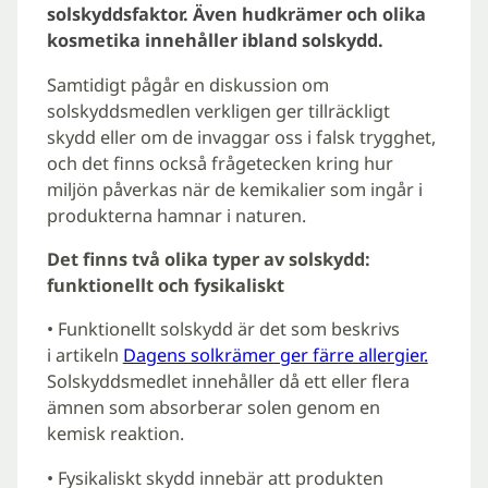
solskyddsfaktor. Även hudkrämer och olika
kosmetika innehåller ibland solskydd.
Samtidigt pågår en diskussion om
solskyddsmedlen verkligen ger tillräckligt
skydd eller om de invaggar oss i falsk trygghet,
och det finns också frågetecken kring hur
miljön påverkas när de kemikalier som ingår i
produkterna hamnar i naturen.
Det finns två olika typer av solskydd:
funktionellt och fysikaliskt
• Funktionellt solskydd är det som beskrivs
i artikeln
Dagens solkrämer ger färre allergier.
Solskyddsmedlet innehåller då ett eller flera
ämnen som absorberar solen genom en
kemisk reaktion.
• Fysikaliskt skydd innebär att produkten