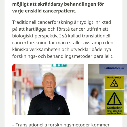
möjligt att skräddarsy behandlingen för
varje enskild cancerpatient.
Traditionell cancerforskning är tydligt inriktad
på att kartlägga och förstå cancer utifrån ett
biologiskt perspektiv. I så kallad translationell
cancerforskning tar man i stället avstamp i den
kliniska verksamheten och utvecklar både nya
forsknings- och behandlingsmetoder parallellt.
– Translationella forskningsmetoder kommer