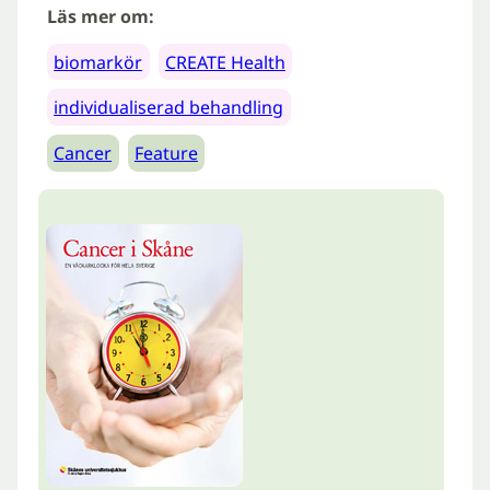
Läs mer om:
biomarkör
CREATE Health
individualiserad behandling
Cancer
Feature