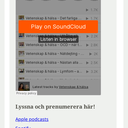
Lyssna och prenumerera här!
Apple podcasts