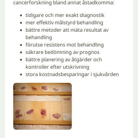
cancerforskning bland annat åstadkomma:
tidigare och mer exakt diagnostik
mer effektiv målstyrd behandling
bättre metoder att mäta resultat av
behandling
förutse resistens mot behandling
säkrare bedömning av prognos
bättre planering av åtgärder och
kontroller efter utskrivning
stora kostnadsbesparingar i sjukvården