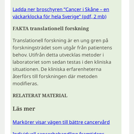
Ladda ner broschyren ”Cancer i Skåne – en
väckarklocka för hela Sverige” (pdf, 2 mb)
FAKTA translationell forskning
Translationell forskning är en ung gren på
forskningsträdet som utgår från patientens
behov. Utifrån detta utvecklas metoder i
laboratoriet som sedan testas i den kliniska
situationen. De kliniska erfarenheterna
återförs till forskningen där metoden
modifieras.
RELATERAT MATERIAL
Läs mer
Markörer visar vägen till bättre cancervård