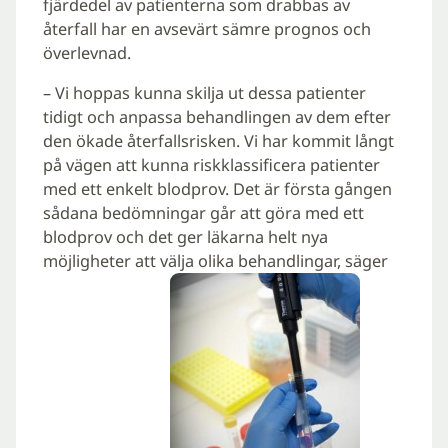
fjärdedel av patienterna som drabbas av
återfall har en avsevärt sämre prognos och
överlevnad.
– Vi hoppas kunna skilja ut dessa patienter
tidigt och anpassa behandlingen av dem efter
den ökade återfallsrisken. Vi har kommit långt
på vägen att kunna riskklassificera patienter
med ett enkelt blodprov. Det är första gången
sådana bedömningar går att göra med ett
blodprov och det ger läkarna helt nya
möjligheter att välja olika behandlingar, säger