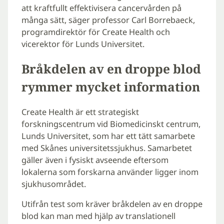
att kraftfullt effektivisera cancervården på
många sätt, säger professor Carl Borrebaeck,
programdirektör för Create Health och
vicerektor för Lunds Universitet.
Bråkdelen av en droppe blod
rymmer mycket information
Create Health är ett strategiskt
forskningscentrum vid Biomedicinskt centrum,
Lunds Universitet, som har ett tätt samarbete
med Skånes universitetssjukhus. Samarbetet
gäller även i fysiskt avseende eftersom
lokalerna som forskarna använder ligger inom
sjukhusområdet.
Utifrån test som kräver bråkdelen av en droppe
blod kan man med hjälp av translationell