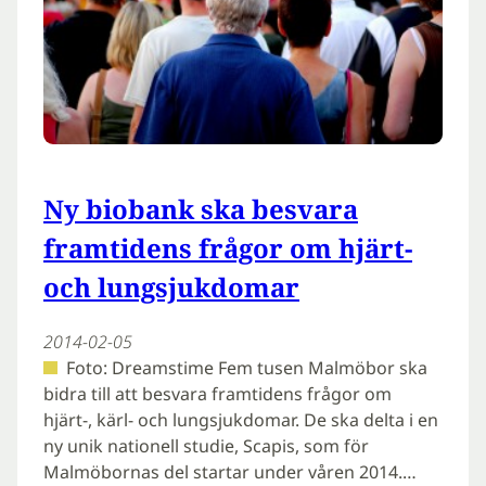
Ny biobank ska besvara
framtidens frågor om hjärt-
och lungsjukdomar
2014-02-05
Foto: Dreamstime Fem tusen Malmöbor ska
bidra till att besvara framtidens frågor om
hjärt-, kärl- och lungsjukdomar. De ska delta i en
ny unik nationell studie, Scapis, som för
Malmöbornas del startar under våren 2014.…