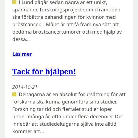
I Lund pågår sedan några år ett unikt,
spännande forskningsprojekt som i framtiden
ska förbättra behandlingen för kvinnor med
bröstcancer. – Målet är att få fram nya sätt att
bedöma bröstcancertumörer och med hjälp av
dessa…
Läs mer
Tack för hjälpen!
2014-10-21
Deltagarna är en absolut förutsättning för att
forskarna ska kunna genomföra sina studier.
Forskning tar tid och flertalet studier löper
under många år, ofta under flera decennier. Det
innebär att studiedeltagarna själva inte alltid
kommer att…