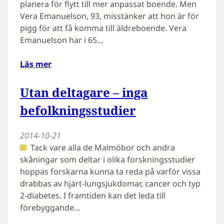
planera för flytt till mer anpassat boende. Men
Vera Emanuelson, 93, misstänker att hon är för
pigg för att få komma till äldreboende. Vera
Emanuelson har i 65…
Läs mer
Utan deltagare – inga
befolkningsstudier
2014-10-21
Tack vare alla de Malmöbor och andra
skåningar som deltar i olika forskningsstudier
hoppas forskarna kunna ta reda på varför vissa
drabbas av hjärt-lungsjukdomar, cancer och typ
2-diabetes. I framtiden kan det leda till
förebyggande…