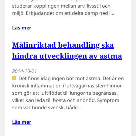
studerar kopplingen mellan arv, livsstil och
miljö. Erbjudandet om att delta damp ned i…
Läs mer
Målinriktad behandling ska
hindra utvecklingen av astma
2014-10-21
Det finns idag ingen bot mot astma. Det är en
kronisk inflammation i luftvägarnas slemhinnor
som gör att luftflödet till lungorna begränsas,
vilket kan leda till hosta och andnöd. Symptom
som var tionde svensk, både…
Läs mer