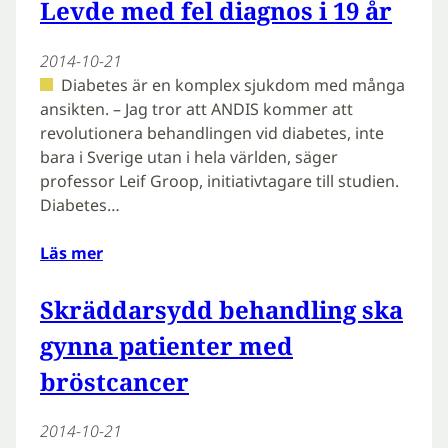
Levde med fel diagnos i 19 år
2014-10-21
Diabetes är en komplex sjukdom med många
ansikten. – Jag tror att ANDIS kommer att
revolutionera behandlingen vid diabetes, inte
bara i Sverige utan i hela världen, säger
professor Leif Groop, initiativtagare till studien.
Diabetes…
Läs mer
Skräddarsydd behandling ska
gynna patienter med
bröstcancer
2014-10-21