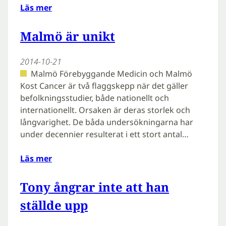
Läs mer
Malmö är unikt
2014-10-21
Malmö Förebyggande Medicin och Malmö
Kost Cancer är två flaggskepp när det gäller
befolkningsstudier, både nationellt och
internationellt. Orsaken är deras storlek och
långvarighet. De båda undersökningarna har
under decennier resulterat i ett stort antal…
Läs mer
Tony ångrar inte att han
ställde upp