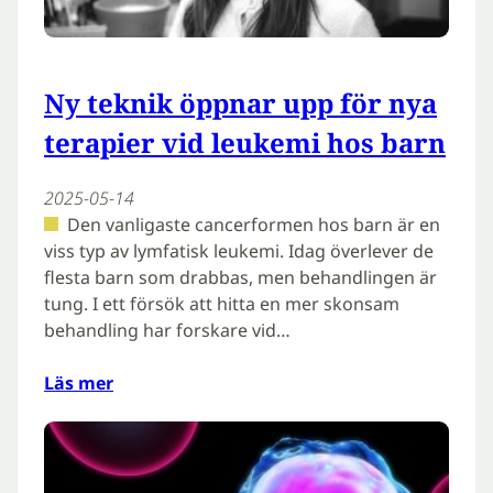
Ny teknik öppnar upp för nya
terapier vid leukemi hos barn
2025-05-14
Den vanligaste cancerformen hos barn är en
viss typ av lymfatisk leukemi. Idag överlever de
flesta barn som drabbas, men behandlingen är
tung. I ett försök att hitta en mer skonsam
behandling har forskare vid…
Läs mer