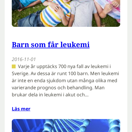
Barn som får leukemi
2016-11-01
Varje år upptäcks 700 nya fall av leukemi i
Sverige. Av dessa är runt 100 barn. Men leukemi
är inte en enda sjukdom utan många olika med
varierande prognos och behandling. Man
brukar dela in leukemi i akut och…
Läs mer