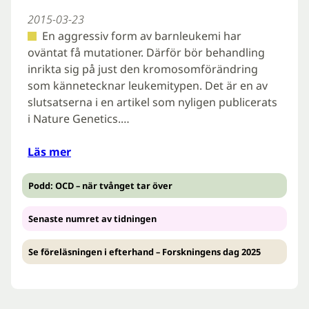
2015-03-23
En aggressiv form av barnleukemi har
oväntat få mutationer. Därför bör behandling
inrikta sig på just den kromosomförändring
som kännetecknar leukemitypen. Det är en av
slutsatserna i en artikel som nyligen publicerats
i Nature Genetics.…
Läs mer
Podd: OCD – när tvånget tar över
Senaste numret av tidningen
Se föreläsningen i efterhand – Forskningens dag 2025