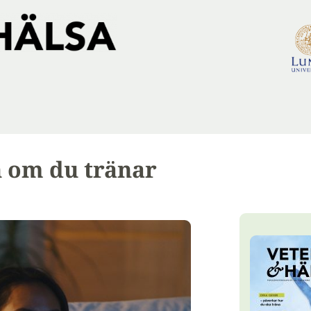
en om du tränar