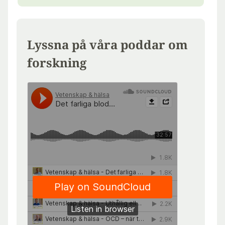
Lyssna på våra poddar om
forskning