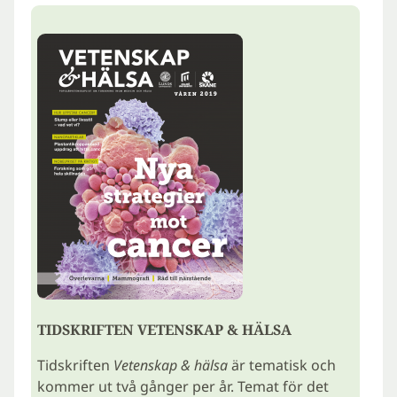
TIDSKRIFTEN VETENSKAP & HÄLSA
Tidskriften
Vetenskap & hälsa
är tematisk och
kommer ut två gånger per år. Temat för det