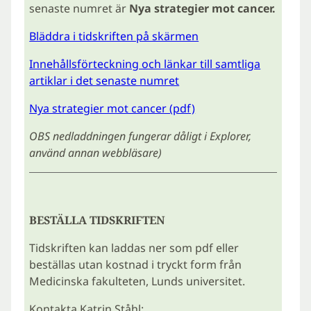
senaste numret är
N
ya strategier mot cancer.
Bläddra i tidskriften på skärmen
Innehållsförteckning och länkar till samtliga
artiklar i det senaste numret
Nya strategier mot cancer (pdf)
OBS nedladdningen fungerar dåligt i Explorer,
använd annan webbläsare)
BESTÄLLA TIDSKRIFTEN
Tidskriften kan laddas ner som pdf eller
beställas utan kostnad i tryckt form från
Medicinska fakulteten, Lunds universitet.
Kontakta Katrin Ståhl: