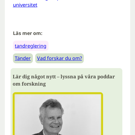
universitet
Läs mer om:
tandreglering
Tänder
Vad forskar du om?
Lär dig något nytt – lyssna på våra poddar
om forskning