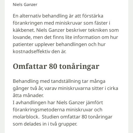
Niels Ganzer
En alternativ behandling är att förstärka
förankringen med miniskruvar som fäster i
käkbenet. Niels Ganzer beskriver tekniken som
lovande, men det finns lite information om hur
patienter upplever behandlingen och hur
kostnadseffektiv den är.
Omfattar 80 tonåringar
Behandling med tandställning tar många
gånger två år, varav miniskruvarna sitter i cirka
åtta månader.
I avhandlingen har Niels Ganzer jämfört
förankringsmetoderna miniskruvar och
molarblock. Studien omfattar 80 tonåringar
som delades in i två grupper.