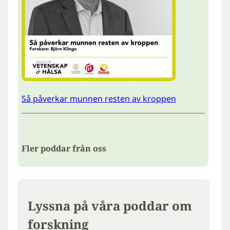
Så påverkar munnen resten av kroppen
Fler poddar från oss
Lyssna på våra poddar om
forskning