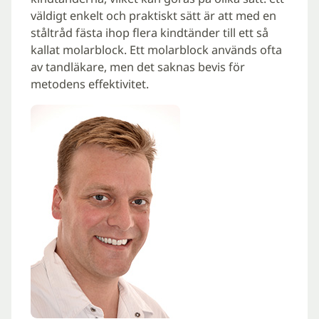
väldigt enkelt och praktiskt sätt är att med en
ståltråd fästa ihop flera kindtänder till ett så
kallat molarblock. Ett molarblock används ofta
av tandläkare, men det saknas bevis för
metodens effektivitet.