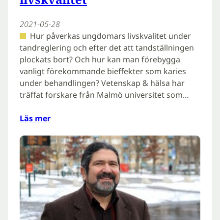
2021-05-28
Hur påverkas ungdomars livskvalitet under
tandreglering och efter det att tandställningen
plockats bort? Och hur kan man förebygga
vanligt förekommande bieffekter som karies
under behandlingen? Vetenskap & hälsa har
träffat forskare från Malmö universitet som…
Läs mer