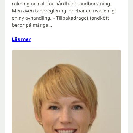
rökning och alltför hårdhänt tandborstning.
Men även tandreglering innebär en risk, enligt
en ny avhandling. – Tillbakadraget tandkött
beror på många…
Läs mer