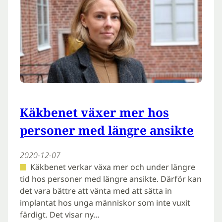
Käkbenet växer mer hos
personer med längre ansikte
2020-12-07
Käkbenet verkar växa mer och under längre
tid hos personer med längre ansikte. Därför kan
det vara bättre att vänta med att sätta in
implantat hos unga människor som inte vuxit
färdigt. Det visar ny…