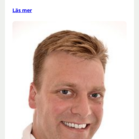
Läs mer