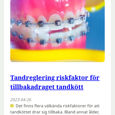
Tandreglering riskfaktor för
tillbakadraget tandkött
2023-04-26
Det finns flera välkända riskfaktorer för att
tandköttet drar sig tillbaka. Bland annat ålder,