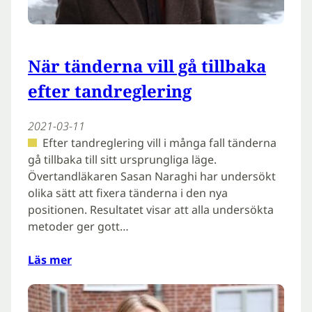
När tänderna vill gå tillbaka
efter tandreglering
2021-03-11
Efter tandreglering vill i många fall tänderna
gå tillbaka till sitt ursprungliga läge.
Övertandläkaren Sasan Naraghi har undersökt
olika sätt att fixera tänderna i den nya
positionen. Resultatet visar att alla undersökta
metoder ger gott…
Läs mer