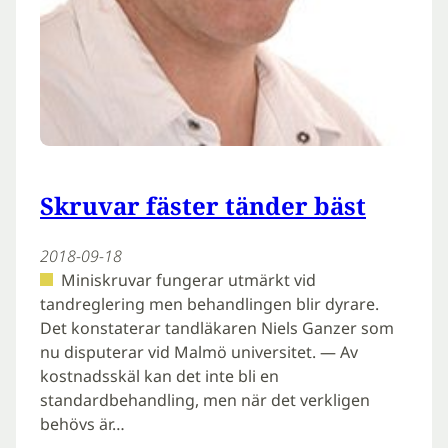
Skruvar fäster tänder bäst
2018-09-18
Miniskruvar fungerar utmärkt vid
tandreglering men behandlingen blir dyrare.
Det konstaterar tandläkaren Niels Ganzer som
nu disputerar vid Malmö universitet. — Av
kostnadsskäl kan det inte bli en
standardbehandling, men när det verkligen
behövs är…