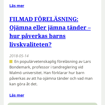
Läs mer
FILMAD FÖRELÄSNING:
Ojämna eller jämna tänder –
hur påverkas barns
livskvaliteten?
2018-05-14
En populärvetenskaplig föreläsning av Lars
Bondemark, professor i tandreglering vid
Malmö universitet. Han förklarar hur barn
påverkas av att ha ojämna tänder och vad man
kan göra åt det.
Läs mer