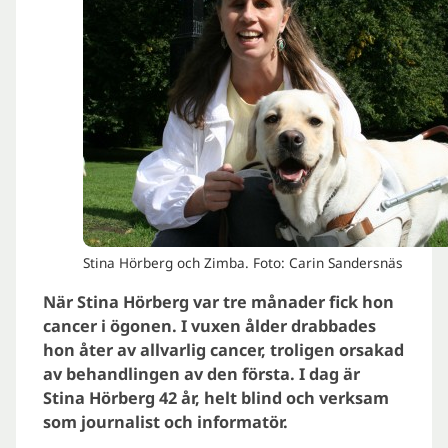
Stina Hörberg och Zimba. Foto: Carin Sandersnäs
När Stina Hörberg var tre månader fick hon
cancer i ögonen. I vuxen ålder drabbades
hon åter av allvarlig cancer, troligen orsakad
av behandlingen av den första. I dag är
Stina Hörberg 42 år, helt blind och verksam
som journalist och informatör.