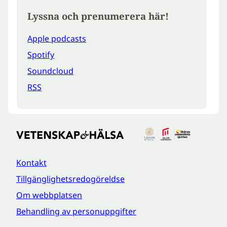
Lyssna och prenumerera här!
Apple podcasts
Spotify
Soundcloud
RSS
Kontakt
Tillgänglighetsredogöreldse
Om webbplatsen
Behandling av personuppgifter