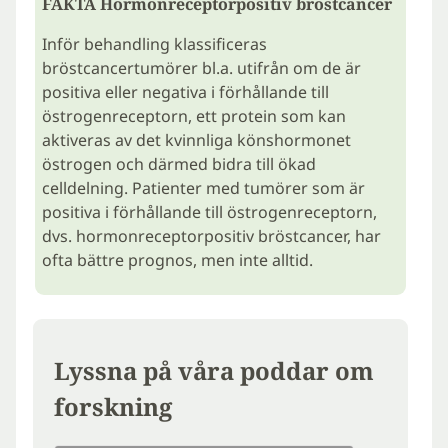
FAKTA Hormonreceptorpositiv bröstcancer
Inför behandling klassificeras
bröstcancertumörer bl.a. utifrån om de är
positiva eller negativa i förhållande till
östrogenreceptorn, ett protein som kan
aktiveras av det kvinnliga könshormonet
östrogen och därmed bidra till ökad
celldelning. Patienter med tumörer som är
positiva i förhållande till östrogenreceptorn,
dvs. hormonreceptorpositiv bröstcancer, har
ofta bättre prognos, men inte alltid.
Lyssna på våra poddar om
forskning