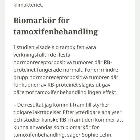
klimakteriet.
Biomarkör för
tamoxifenbehandling
I studien visade sig tamoxifen vara
verkningsfullt i de flesta
hormonreceptorpositiva tumörer där RB-
proteinet fungerade normalt. För en mindre
grupp hormonreceptorpositiva tumörer där
funktionen av RB-proteinet slagits ut gav
däremot tamoxifenbehandling ingen effekt.
– De resultat jag kommit fram till styrker
tidigare iakttagelser. Efter ytterligare analyser
och studier kanske RB i framtiden kommer att
kunna användas som biomarkör för
tamoxifenbehandling, säger Sophie Lehn.