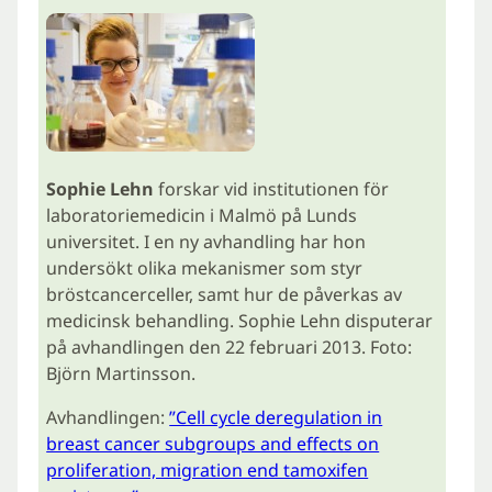
Sophie Lehn
forskar vid institutionen för
laboratoriemedicin i Malmö på Lunds
universitet. I en ny avhandling har hon
undersökt olika mekanismer som styr
bröstcancerceller, samt hur de påverkas av
medicinsk behandling. Sophie Lehn disputerar
på avhandlingen den 22 februari 2013. Foto:
Björn Martinsson.
Avhandlingen:
”Cell cycle deregulation in
breast cancer subgroups and effects on
proliferation, migration end tamoxifen