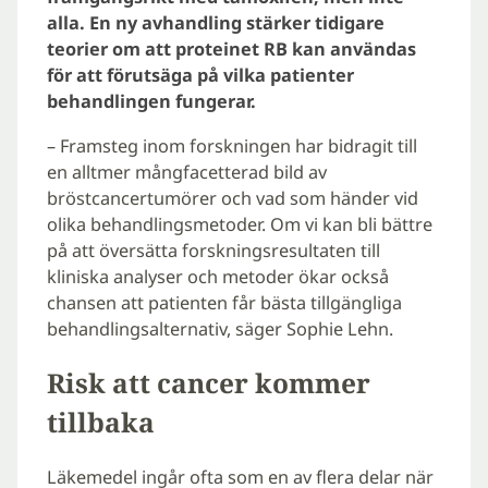
alla. En ny avhandling stärker tidigare
teorier om att proteinet RB kan användas
för att förutsäga på vilka patienter
behandlingen fungerar.
– Framsteg inom forskningen har bidragit till
en alltmer mångfacetterad bild av
bröstcancertumörer och vad som händer vid
olika behandlingsmetoder. Om vi kan bli bättre
på att översätta forskningsresultaten till
kliniska analyser och metoder ökar också
chansen att patienten får bästa tillgängliga
behandlingsalternativ, säger Sophie Lehn.
Risk att cancer kommer
tillbaka
Läkemedel ingår ofta som en av flera delar när