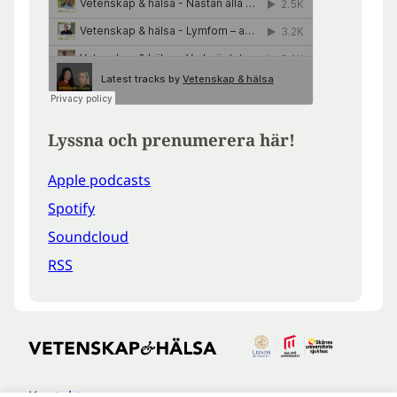
Lyssna och prenumerera här!
Apple podcasts
Spotify
Soundcloud
RSS
Kontakt