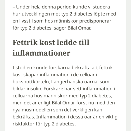
– Under hela denna period kunde vi studera
hur utvecklingen mot typ 2 diabetes löpte med
en livsstil som hos människor predisponerar
för typ 2 diabetes, säger Bilal Omar.
Fettrik kost ledde till
inflammationer
I studien kunde forskarna bekräfta att fettrik
kost skapar inflammation i de cellöar i
bukspottkörteln, Langerhanska öarna, som
bildar insulin. Forskare har sett inflammation i
cellöarna hos människor med typ 2 diabetes,
men det är enligt Bilal Omar först nu med den
nya musmodellen som det verkligen kan
bekräftas. Inflammation i dessa öar är en viktig
riskfaktor för typ 2 diabetes.