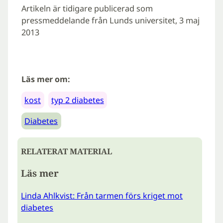
Artikeln är tidigare publicerad som
pressmeddelande från Lunds universitet, 3 maj
2013
Läs mer om:
kost
typ 2 diabetes
Diabetes
RELATERAT MATERIAL
Läs mer
Linda Ahlkvist: Från tarmen förs kriget mot
diabetes