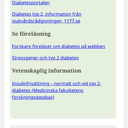
Diabetesportalen
Diabetes typ 2, information från
sjukvårdsrådgivningen, 1177.se
Se föreläsning
Forskare föreläser om diabetes på webben
Stressgener och typ 2 diabetes
Vetenskaplig information
Insulinfrisättning – normalt och vid typ 2-
diabetes (Medicinska fakultetens
forskningsdatabas)