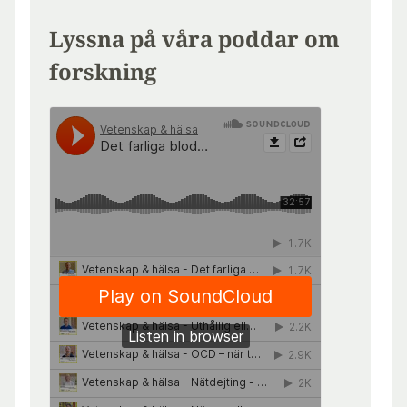
Lyssna på våra poddar om
forskning