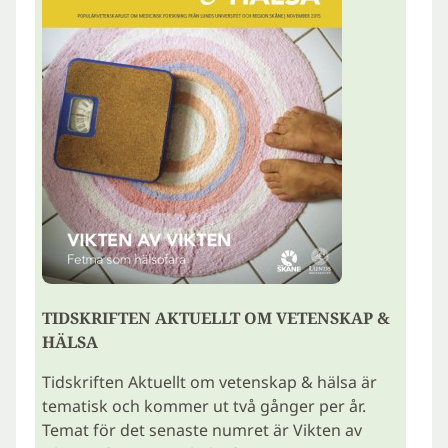
TIDSKRIFTEN AKTUELLT OM VETENSKAP &
HÄLSA
Tidskriften Aktuellt om vetenskap & hälsa är
tematisk och kommer ut två gånger per år.
Temat för det senaste numret är Vikten av