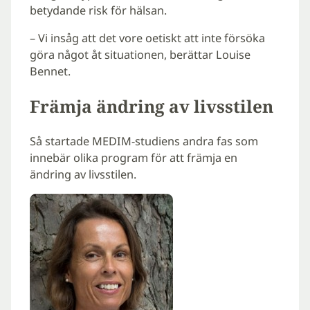
betydande risk för hälsan.
– Vi insåg att det vore oetiskt att inte försöka
göra något åt situationen, berättar Louise
Bennet.
Främja ändring av livsstilen
Så startade MEDIM-studiens andra fas som
innebär olika program för att främja en
ändring av livsstilen.