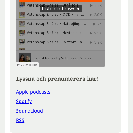
Lyssna och prenumerera här!
Apple podcasts
Spotify
Soundcloud
RSS