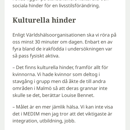
sociala hinder för en livsstilsförändring.
Kulturella hinder
Enligt Världshälsoorganisationen ska vi röra på
oss minst 30 minuter om dagen. Enbart en av
fyra bland de irakfödda i undersökningen var
så pass fysiskt aktiva.
– Det finns kulturella hinder, framför allt för
kvinnorna. Vi hade kvinnor som deltog i
stavgång i grupp men då åkte de till andra
områden i Malmö så att deras grannar inte
skulle se det, berättar Louise Bennet.
– Målet är en mer jämlik hälsa. Vi kan inte visa
det i MEDIM men jag tror att det viktigaste är
integration, utbildning, jobb.