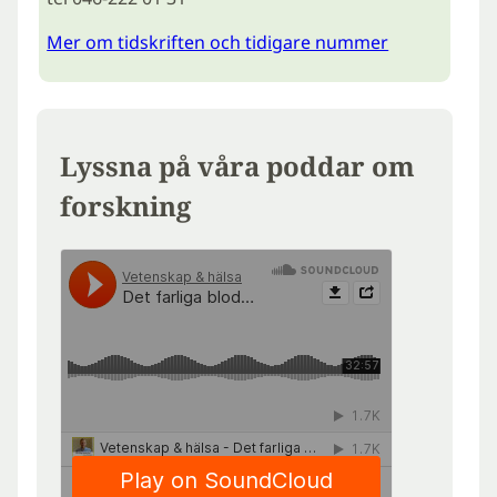
Mer om tidskriften och tidigare nummer
Lyssna på våra poddar om
forskning