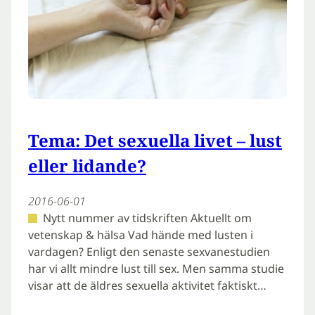
Tema: Det sexuella livet – lust
eller lidande?
2016-06-01
Nytt nummer av tidskriften Aktuellt om
vetenskap & hälsa Vad hände med lusten i
vardagen? Enligt den senaste sexvanestudien
har vi allt mindre lust till sex. Men samma studie
visar att de äldres sexuella aktivitet faktiskt…