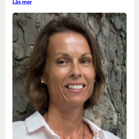
Läs mer