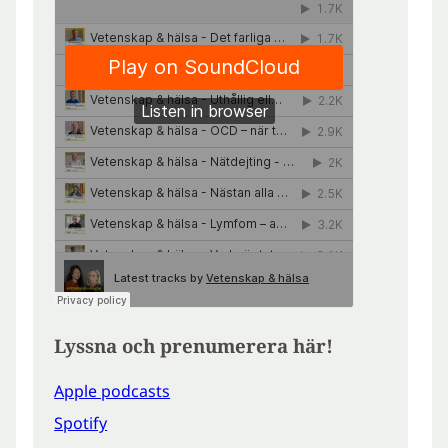
Lyssna och prenumerera här!
Apple podcasts
Spotify