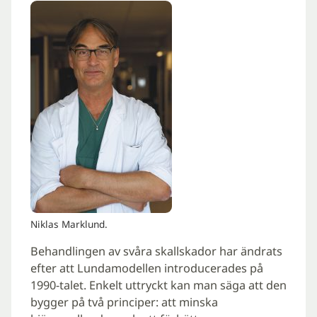
Niklas Marklund.
Behandlingen av svåra skallskador har ändrats
efter att Lundamodellen introducerades på
1990-talet. Enkelt uttryckt kan man säga att den
bygger på två principer: att minska