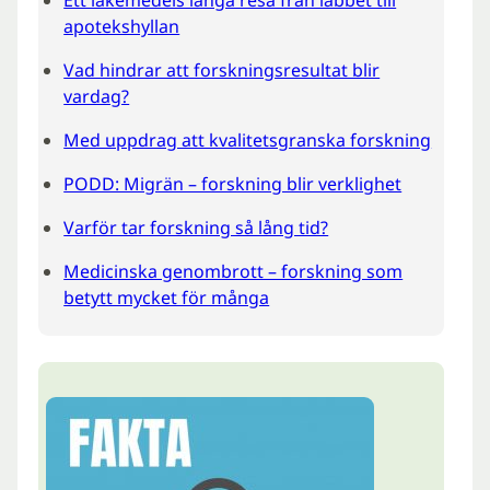
apotekshyllan
Vad hindrar att forskningsresultat blir
vardag?
Med uppdrag att kvalitetsgranska forskning
PODD: Migrän – forskning blir verklighet
Varför tar forskning så lång tid?
Medicinska genombrott – forskning som
betytt mycket för många