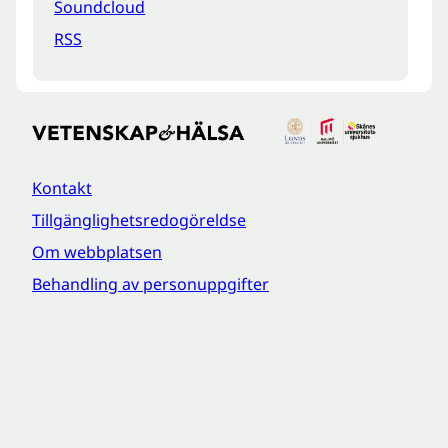
Soundcloud
RSS
Kontakt
Tillgänglighetsredogöreldse
Om webbplatsen
Behandling av personuppgifter