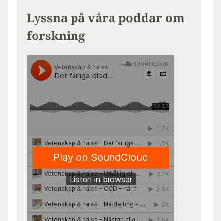
Lyssna på våra poddar om
forskning