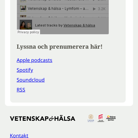
Lyssna och prenumerera här!
Apple podcasts
Spotify
Soundcloud
RSS
Kontakt