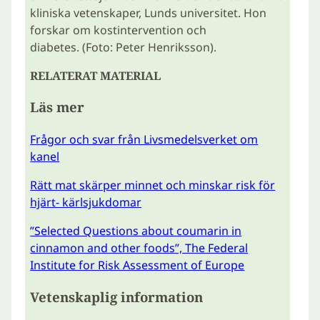
kliniska vetenskaper, Lunds universitet. Hon
forskar om kostintervention och
diabetes. (Foto: Peter Henriksson).
RELATERAT MATERIAL
Läs mer
Frågor och svar från Livsmedelsverket om
kanel
Rätt mat skärper minnet och minskar risk för
hjärt- kärlsjukdomar
”Selected Questions about coumarin in
cinnamon and other foods”, The Federal
Institute for Risk Assessment of Europe
Vetenskaplig information