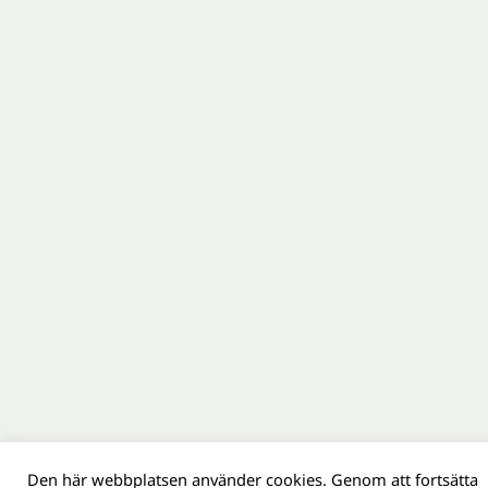
Den här webbplatsen använder cookies. Genom att fortsätta