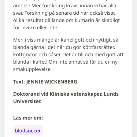
ämnet? Mer forskning krävs innan vi har alla
svar. Forskning på senare tid har också visat
olika resultat gällande om kumarin är skadligt
för levern eller inte.
Men i viss mängd är kanel gott och nyttigt, så
blanda gärna i det när du gör köttfärsrätter,
köttgrytor och såser. Det är till och med gott att
blanda i kaffet! Om inte annat så får du en ny
smakupplevelse.
Text: JENNIE WICKENBERG
Doktorand vid Kliniska vetenskaper, Lunds
Universitet
Läs mer om:
blodsocker