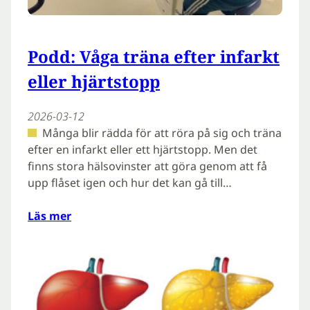
Podd: Våga träna efter infarkt
eller hjärtstopp
2026-03-12
Många blir rädda för att röra på sig och träna
efter en infarkt eller ett hjärtstopp. Men det
finns stora hälsovinster att göra genom att få
upp flåset igen och hur det kan gå till…
Läs mer