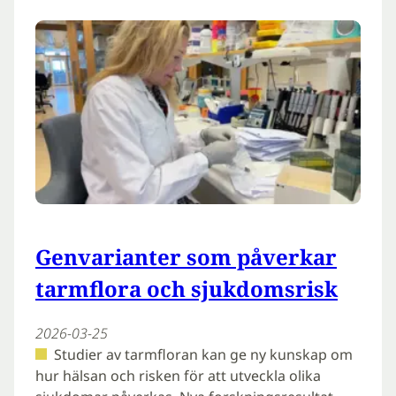
Genvarianter som påverkar
tarmflora och sjukdomsrisk
2026-03-25
Studier av tarmfloran kan ge ny kunskap om
hur hälsan och risken för att utveckla olika