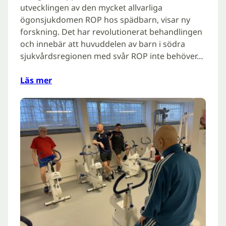
utvecklingen av den mycket allvarliga
ögonsjukdomen ROP hos spädbarn, visar ny
forskning. Det har revolutionerat behandlingen
och innebär att huvuddelen av barn i södra
sjukvårdsregionen med svår ROP inte behöver…
Läs mer