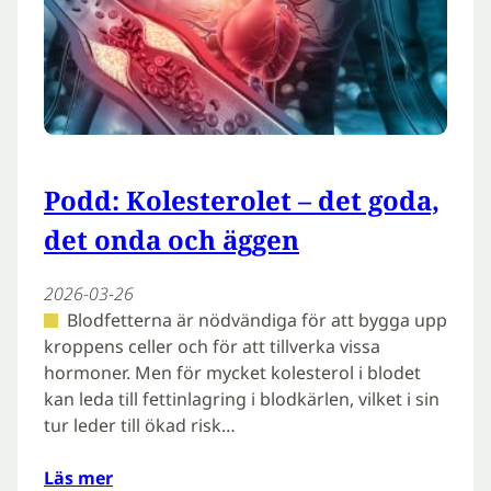
Podd: Kolesterolet – det goda,
det onda och äggen
2026-03-26
Blodfetterna är nödvändiga för att bygga upp
kroppens celler och för att tillverka vissa
hormoner. Men för mycket kolesterol i blodet
kan leda till fettinlagring i blodkärlen, vilket i sin
tur leder till ökad risk…
Läs mer