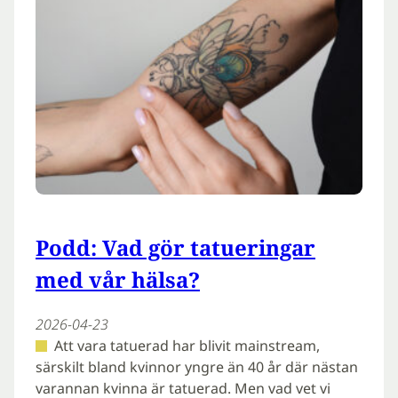
Podd: Vad gör tatueringar
med vår hälsa?
2026-04-23
Att vara tatuerad har blivit mainstream,
särskilt bland kvinnor yngre än 40 år där nästan
varannan kvinna är tatuerad. Men vad vet vi