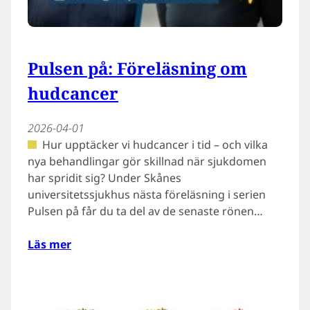
Pulsen på: Föreläsning om
hudcancer
2026-04-01
Hur upptäcker vi hudcancer i tid – och vilka
nya behandlingar gör skillnad när sjukdomen
har spridit sig? Under Skånes
universitetssjukhus nästa föreläsning i serien
Pulsen på får du ta del av de senaste rönen…
Läs mer