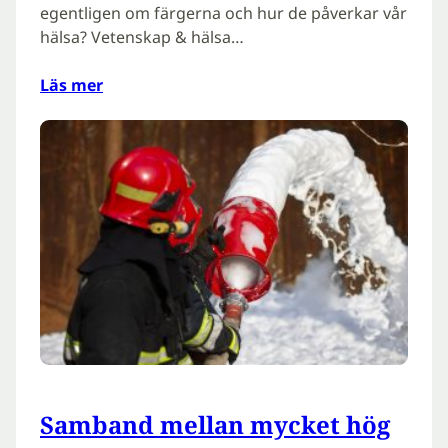
egentligen om färgerna och hur de påverkar vår
hälsa? Vetenskap & hälsa…
Läs mer
Samband mellan mycket hög