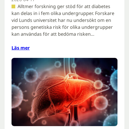
Alltmer forskning ger stöd för att diabetes
kan delas in i fem olika undergrupper. Forskare
vid Lunds universitet har nu undersökt om en
persons genetiska risk för olika undergrupper
kan användas för att bedöma risken…
Läs mer