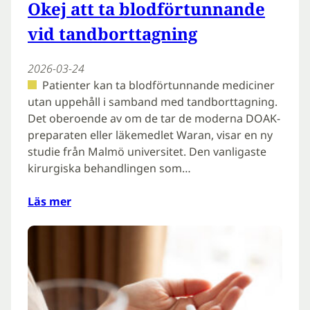
Okej att ta blodförtunnande
vid tandborttagning
2026-03-24
Patienter kan ta blodförtunnande mediciner
utan uppehåll i samband med tandborttagning.
Det oberoende av om de tar de moderna DOAK-
preparaten eller läkemedlet Waran, visar en ny
studie från Malmö universitet. Den vanligaste
kirurgiska behandlingen som…
Läs mer