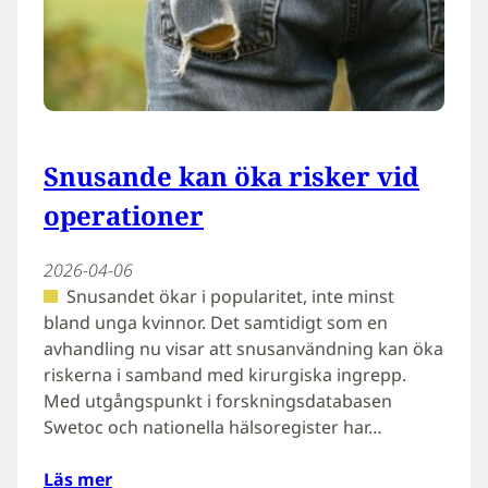
Snusande kan öka risker vid
operationer
2026-04-06
Snusandet ökar i popularitet, inte minst
bland unga kvinnor. Det samtidigt som en
avhandling nu visar att snusanvändning kan öka
riskerna i samband med kirurgiska ingrepp.
Med utgångspunkt i forskningsdatabasen
Swetoc och nationella hälsoregister har…
Läs mer