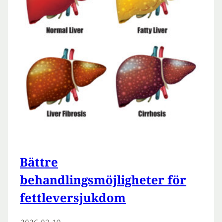
Bättre
behandlingsmöjligheter för
fettleversjukdom