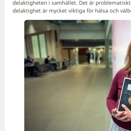
delaktigheten i samhället. Det är problematiskt,
delaktighet är mycket viktiga för hälsa och väl