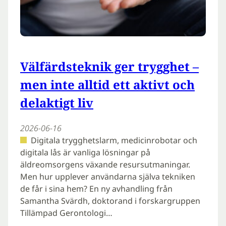
Välfärdsteknik ger trygghet –
men inte alltid ett aktivt och
delaktigt liv
2026-06-16
Digitala trygghetslarm, medicinrobotar och
digitala lås är vanliga lösningar på
äldreomsorgens växande resursutmaningar.
Men hur upplever användarna själva tekniken
de får i sina hem? En ny avhandling från
Samantha Svärdh, doktorand i forskargruppen
Tillämpad Gerontologi…