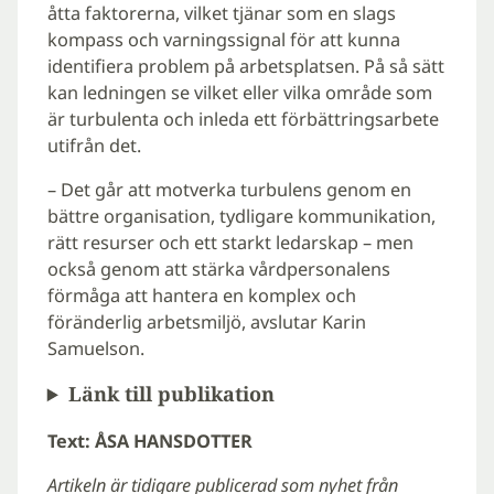
åtta faktorerna, vilket tjänar som en slags
kompass och varningssignal för att kunna
identifiera problem på arbetsplatsen. På så sätt
kan ledningen se vilket eller vilka område som
är turbulenta och inleda ett förbättringsarbete
utifrån det.
– Det går att motverka turbulens genom en
bättre organisation, tydligare kommunikation,
rätt resurser och ett starkt ledarskap – men
också genom att stärka vårdpersonalens
förmåga att hantera en komplex och
föränderlig arbetsmiljö, avslutar Karin
Samuelson.
Länk till publikation
Text: ÅSA HANSDOTTER
Artikeln är tidigare publicerad som nyhet från