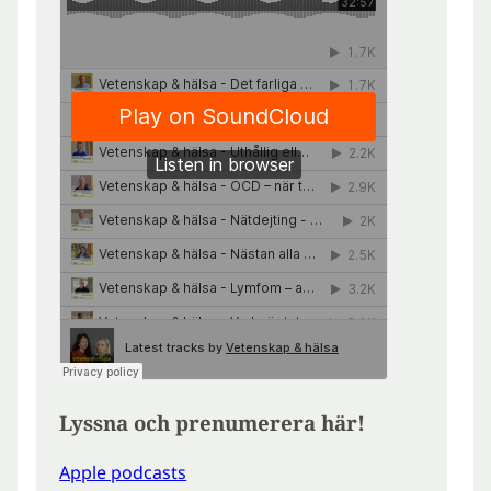
Lyssna och prenumerera här!
Apple podcasts