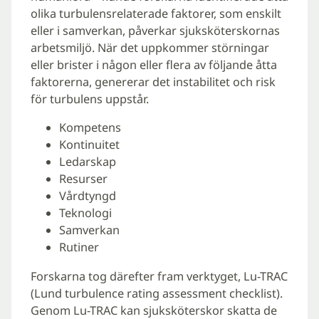
olika turbulensrelaterade faktorer, som enskilt
eller i samverkan, påverkar sjuksköterskornas
arbetsmiljö. När det uppkommer störningar
eller brister i någon eller flera av följande åtta
faktorerna, genererar det instabilitet och risk
för turbulens uppstår.
Kompetens
Kontinuitet
Ledarskap
Resurser
Vårdtyngd
Teknologi
Samverkan
Rutiner
Forskarna tog därefter fram verktyget, Lu-TRAC
(Lund turbulence rating assessment checklist).
Genom Lu-TRAC kan sjuksköterskor skatta de