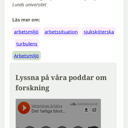
Lunds universitet
Läs mer om:
arbetsmiljö
arbetssituation
sjuksköterska
turbulens
Arbetsmiljö
Lyssna på våra poddar om
forskning