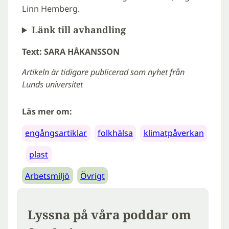
Linn Hemberg.
Länk till avhandling
Text: SARA HÅKANSSON
Artikeln är tidigare publicerad som nyhet från
Lunds universitet
Läs mer om:
engångsartiklar
folkhälsa
klimatpåverkan
plast
Arbetsmiljö
Övrigt
Lyssna på våra poddar om