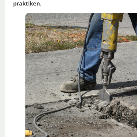
praktiken.