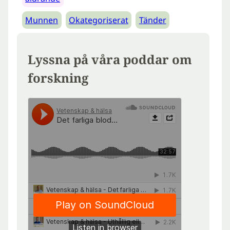
Munnen
Okategoriserat
Tänder
Lyssna på våra poddar om
forskning