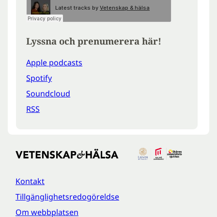
Lyssna och prenumerera här!
Apple podcasts
Spotify
Soundcloud
RSS
Kontakt
Tillgänglighetsredogöreldse
Om webbplatsen