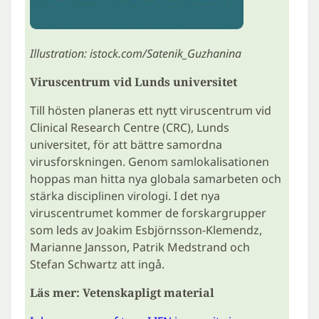
Illustration: istock.com/Satenik_Guzhanina
Viruscentrum vid Lunds universitet
Till hösten planeras ett nytt viruscentrum vid
Clinical Research Centre (CRC), Lunds
universitet, för att bättre samordna
virusforskningen. Genom samlokalisationen
hoppas man hitta nya globala samarbeten och
stärka disciplinen virologi. I det nya
viruscentrumet kommer de forskargrupper
som leds av Joakim Esbjörnsson-Klemendz,
Marianne Jansson, Patrik Medstrand och
Stefan Schwartz att ingå.
Läs mer: Vetenskapligt material