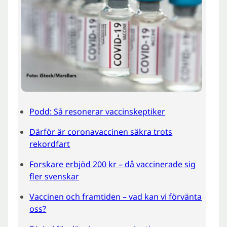
Podd: Så resonerar vaccinskeptiker
Därför är coronavaccinen säkra trots
rekordfart
Forskare erbjöd 200 kr – då vaccinerade sig
fler svenskar
Vaccinen och framtiden – vad kan vi förvänta
oss?