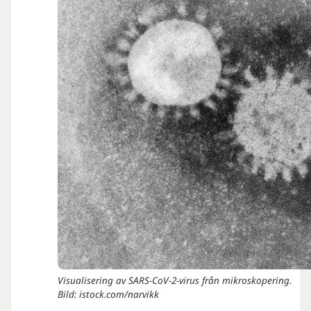
Visualisering av SARS-CoV-2-virus från mikroskopering.
Bild: istock.com/narvikk