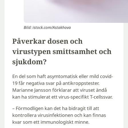
Bild: istock.com/Astakhova
Påverkar dosen och
virustypen smittsamhet och
sjukdom?
En del som haft asymtomatisk eller mild covid-
19 får negativa svar på antikroppstester.
Marianne Jansson förklarar att viruset ändå
kan ha stimulerat ett virus-specifikt T-cellssvar.
– Förmodligen kan det ha bidragit till att
kontrollera virusinfektionen och kan finnas
kvar som ett immunologiskt minne.