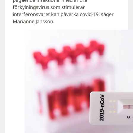
förkylningsvirus som stimulerar
interferonsvaret kan påverka covid-19, säger
Marianne Jansson.