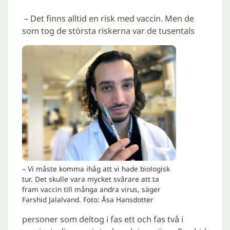
­ – Det finns alltid en risk med vaccin. Men de
som tog de största riskerna var de tusentals
– Vi måste komma ihåg att vi hade biologisk
tur. Det skulle vara mycket svårare att ta
fram vaccin till många andra virus, säger
Farshid Jalalvand. Foto: Åsa Hansdotter
personer som deltog i fas ett och fas två i