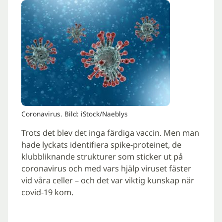
Coronavirus. Bild: iStock/Naeblys
Trots det blev det inga färdiga vaccin. Men man
hade lyckats identifiera spike-proteinet, de
klubbliknande strukturer som sticker ut på
coronavirus och med vars hjälp viruset fäster
vid våra celler – och det var viktig kunskap när
covid-19 kom.