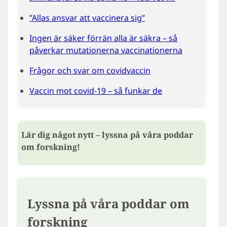
”Allas ansvar att vaccinera sig”
Ingen är säker förrän alla är säkra – så
påverkar mutationerna vaccinationerna
Frågor och svar om covidvaccin
Vaccin mot covid-19 – så funkar de
Lär dig något nytt – lyssna på våra poddar
om forskning!
Lyssna på våra poddar om
forskning