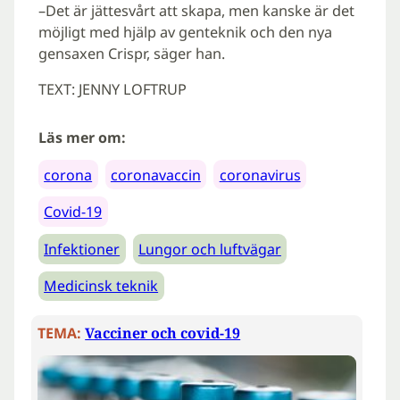
–Det är jättesvårt att skapa, men kanske är det
möjligt med hjälp av genteknik och den nya
gensaxen Crispr, säger han.
TEXT: JENNY LOFTRUP
Läs mer om:
corona
coronavaccin
coronavirus
Covid-19
Infektioner
Lungor och luftvägar
Medicinsk teknik
TEMA:
Vacciner och covid-19