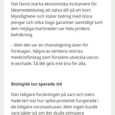
Det fanns starka ekonomiska incitament för
läkemedelsbolag att satsa allt på ett kort.
Myndigheter och stater bidrog med stora
pengar och olika slags garantier samtidigt som
den möjliga marknaden var hela jordens
befolkning.
– Men det var en chanstagning även för
företagen. Några av världens största
medicinföretag som försökte utveckla vaccin
kraschade. Så det gick inte bra för alla.
Biologisk tur sparade tid
Den tidigare forskningen på sars och mers
hade lärt oss hur spike-proteinet fungerade i
de tidigare coronavirusen. Men ingen kunde
vara säker på om det skulle stimulera