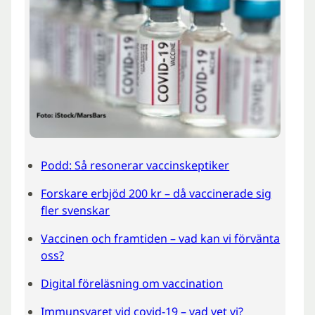
Podd: Så resonerar vaccinskeptiker
Forskare erbjöd 200 kr – då vaccinerade sig
fler svenskar
Vaccinen och framtiden – vad kan vi förvänta
oss?
Digital föreläsning om vaccination
Immunsvaret vid covid-19 – vad vet vi?