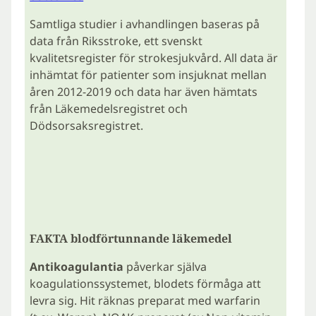
Samtliga studier i avhandlingen baseras på
data från Riksstroke, ett svenskt
kvalitetsregister för strokesjukvård. All data är
inhämtat för patienter som insjuknat mellan
åren 2012-2019 och data har även hämtats
från Läkemedelsregistret och
Dödsorsaksregistret.
FAKTA blodförtunnande läkemedel
Antikoagulantia
påverkar själva
koagulationssystemet, blodets förmåga att
levra sig. Hit räknas preparat med warfarin