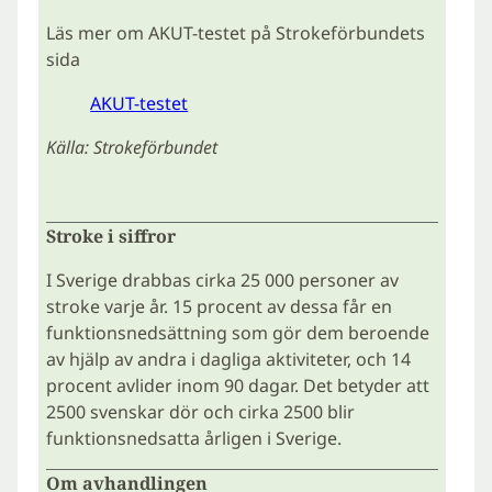
Läs mer om AKUT-testet på Strokeförbundets
sida
AKUT-testet
Källa: Strokeförbundet
Stroke i siffror
I Sverige drabbas cirka 25 000 personer av
stroke varje år. 15 procent av dessa får en
funktionsnedsättning som gör dem beroende
av hjälp av andra i dagliga aktiviteter, och 14
procent avlider inom 90 dagar. Det betyder att
2500 svenskar dör och cirka 2500 blir
funktionsnedsatta årligen i Sverige.
Om avhandlingen