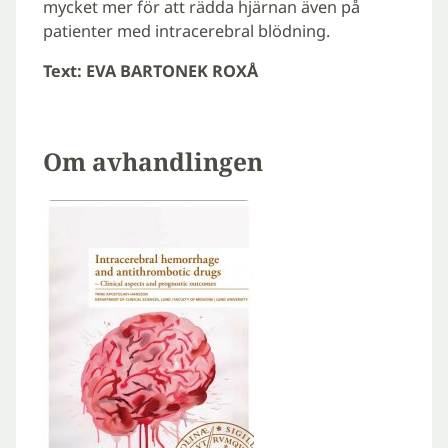
mycket mer för att rädda hjärnan även på
patienter med intracerebral blödning.
Text: EVA BARTONEK ROXÅ
Om avhandlingen