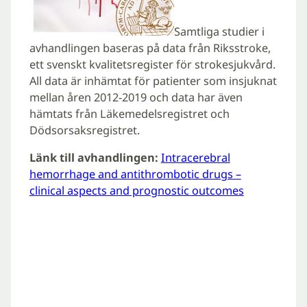
Samtliga studier i
avhandlingen baseras på data från Riksstroke,
ett svenskt kvalitetsregister för strokesjukvård.
All data är inhämtat för patienter som insjuknat
mellan åren 2012-2019 och data har även
hämtats från Läkemedelsregistret och
Dödsorsaksregistret.
Länk till avhandlingen:
Intracerebral
hemorrhage and antithrombotic drugs –
clinical aspects and prognostic outcomes