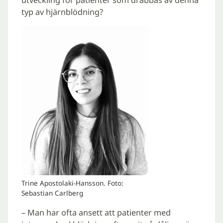
typ av hjärnblödning?
Trine Apostolaki-Hansson. Foto:
Sebastian Carlberg
– Man har ofta ansett att patienter med