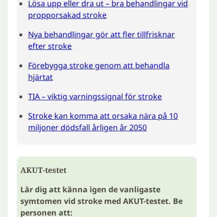
Lösa upp eller dra ut – bra behandlingar vid
propporsakad stroke
Nya behandlingar gör att fler tillfrisknar
efter stroke
Förebygga stroke genom att behandla
hjärtat
TIA – viktig varningssignal för stroke
Stroke kan komma att orsaka nära på 10
miljoner dödsfall årligen år 2050
AKUT-testet
Lär dig att känna igen de vanligaste
symtomen vid stroke med AKUT-testet. Be
personen att: