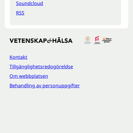
Soundcloud
RSS
Kontakt
Tillgänglighetsredogöreldse
Om webbplatsen
Behandling av personuppgifter