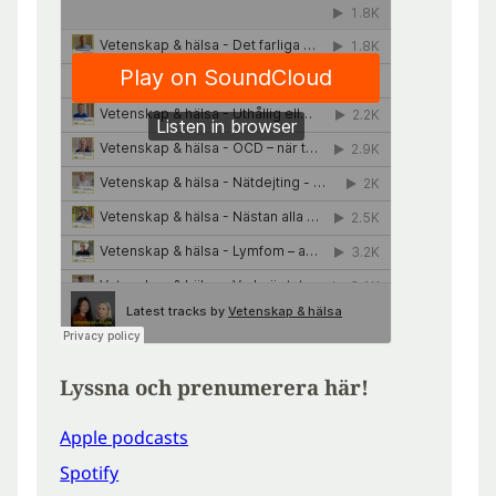
Lyssna och prenumerera här!
Apple podcasts
Spotify