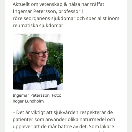
Aktuellt om vetenskap & hälsa har träffat
Ingemar Petersson, professor i
rörelseorganens sjukdomar och specialist inom
reumatiska sjukdomar.
Ingemar Petersson. Foto:
Roger Lundholm
– Det är viktigt att sjukvården respekterar de
patienter som använder olika naturmedel och
upplever att de mår bättre av det. Som läkare