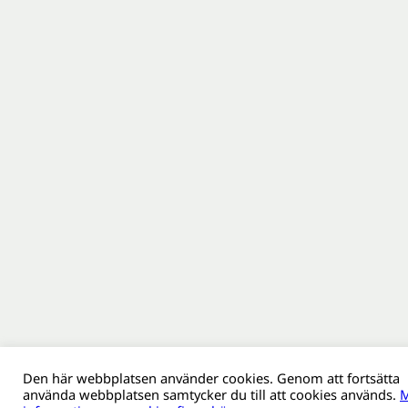
Den här webbplatsen använder cookies. Genom att fortsätta
använda webbplatsen samtycker du till att cookies används.
M