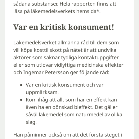
sådana substanser. Hela rapporten finns att
läsa på läkemedelsverkets hemsida*.
Var en kritisk konsument!
Läkemedelsverket allmänna råd till dem som
vill köpa kosttillskott på nätet är att undvika
aktörer som saknar tydliga kontaktuppgifter
eller som utlovar vidlyftiga medicinska effekter
och Ingemar Petersson ger följande råd:
Var en kritisk konsument och var
uppmärksam.
Kom ihåg att allt som har en effekt kan
även ha en oönskad bieffekt. Det gäller
såväl läkemedel som naturmedel av olika
slag.
Han påminner också om att det första steget i