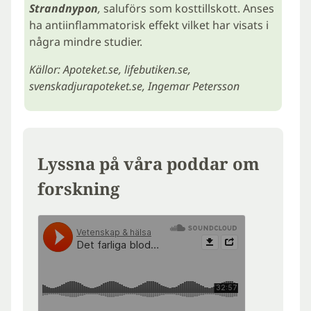
Strandnypon
,
saluförs som kosttillskott. Anses
ha antiinflammatorisk effekt vilket har visats i
några mindre studier.
Källor: Apoteket.se, lifebutiken.se,
svenskadjurapoteket.se, Ingemar Petersson
Lyssna på våra poddar om
forskning