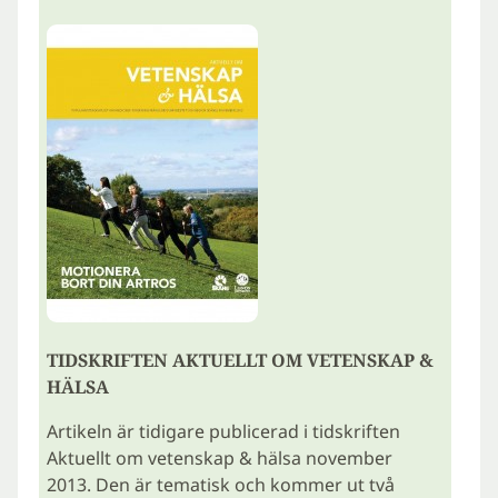
TIDSKRIFTEN AKTUELLT OM VETENSKAP &
HÄLSA
Artikeln är tidigare publicerad i tidskriften
Aktuellt om vetenskap & hälsa november
2013. Den är tematisk och kommer ut två