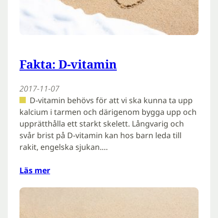
Fakta: D-vitamin
2017-11-07
D-vitamin behövs för att vi ska kunna ta upp
kalcium i tarmen och därigenom bygga upp och
upprätthålla ett starkt skelett. Långvarig och
svår brist på D-vitamin kan hos barn leda till
rakit, engelska sjukan.…
Läs mer