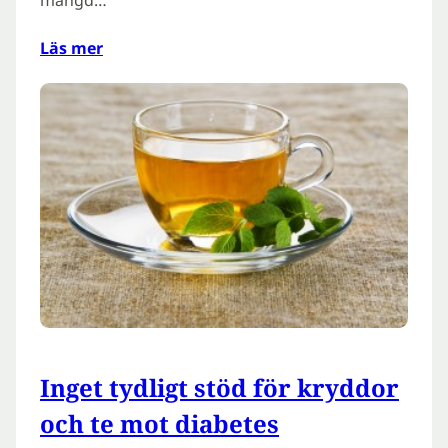
Läs mer
Inget tydligt stöd för kryddor
och te mot diabetes