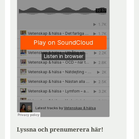
Lyssna och prenumerera här!