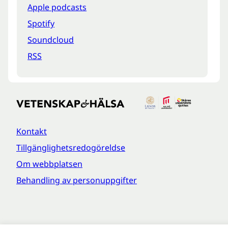
Apple podcasts
Spotify
Soundcloud
RSS
Kontakt
Tillgänglighetsredogöreldse
Om webbplatsen
Behandling av personuppgifter