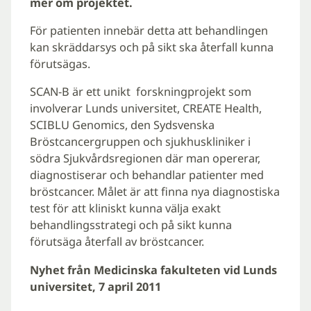
mer om projektet.
För patienten innebär detta att behandlingen
kan skräddarsys och på sikt ska återfall kunna
förutsägas.
SCAN-B är ett unikt forskningprojekt som
involverar Lunds universitet, CREATE Health,
SCIBLU Genomics, den Sydsvenska
Bröstcancergruppen och sjukhuskliniker i
södra Sjukvårdsregionen där man opererar,
diagnostiserar och behandlar patienter med
bröstcancer. Målet är att finna nya diagnostiska
test för att kliniskt kunna välja exakt
behandlingsstrategi och på sikt kunna
förutsäga återfall av bröstcancer.
Nyhet från Medicinska fakulteten vid Lunds
universitet, 7 april 2011