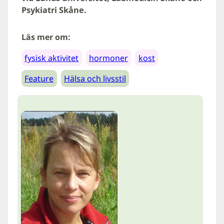
Psykiatri Skåne.
Läs mer om:
fysisk aktivitet
hormoner
kost
Feature
Hälsa och livsstil