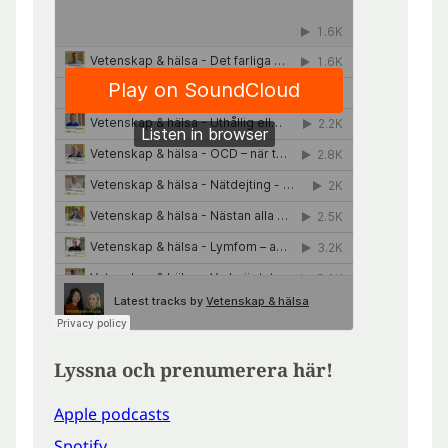
Lyssna och prenumerera här!
Apple podcasts
Spotify