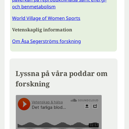
och benmetabolism
World Village of Women Sports
Vetenskaplig information
Om Åsa Segerströms forskning
Lyssna på våra poddar om
forskning