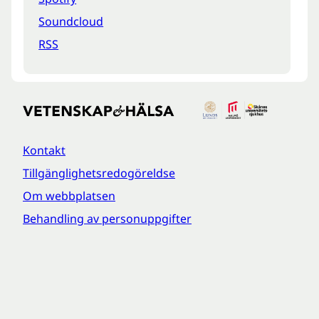
Soundcloud
RSS
Kontakt
Tillgänglighetsredogöreldse
Om webbplatsen
Behandling av personuppgifter