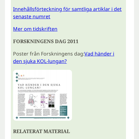
Innehållsförteckning för samtliga artiklar i det
senaste numret
Mer om tidskriften
FORSKNINGENS DAG 2011
Poster från Forskningens dag:
Vad händer i
den sjuka KOL-lungan?
RELATERAT MATERIAL