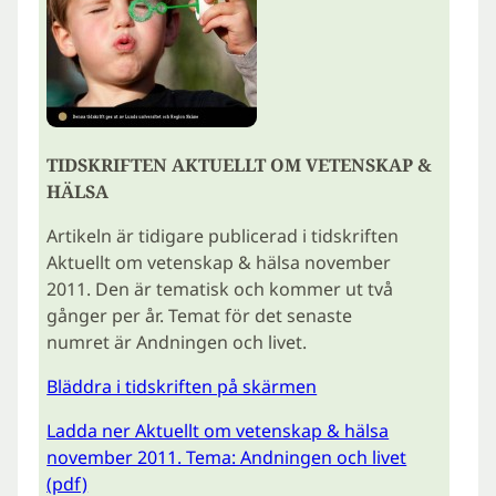
TIDSKRIFTEN AKTUELLT OM VETENSKAP &
HÄLSA
Artikeln är tidigare publicerad i tidskriften
Aktuellt om vetenskap & hälsa november
2011. Den är tematisk och kommer ut två
gånger per år. Temat för det senaste
numret är Andningen och livet.
Bläddra i tidskriften på skärmen
Ladda ner Aktuellt om vetenskap & hälsa
november 2011. Tema: Andningen och livet
(pdf)