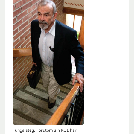
Tunga steg. Förutom sin KOL har