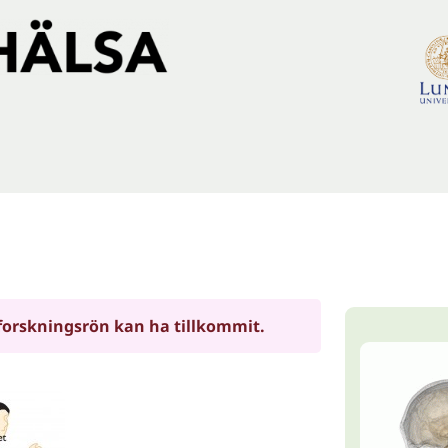
forskningsrön kan ha tillkommit.