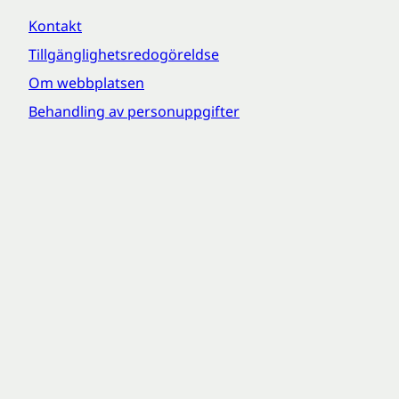
Kontakt
Tillgänglighetsredogöreldse
Om webbplatsen
Behandling av personuppgifter