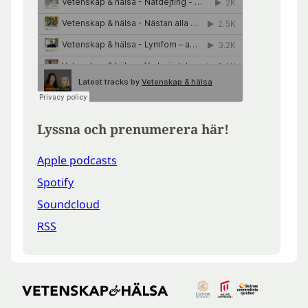
Lyssna och prenumerera här!
Apple podcasts
Spotify
Soundcloud
RSS