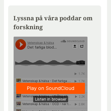
Lyssna på våra poddar om
forskning