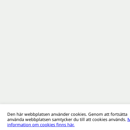
Den här webbplatsen använder cookies. Genom att fortsätta
använda webbplatsen samtycker du till att cookies används.
M
information om cookies finns här.