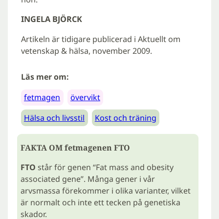
INGELA BJÖRCK
Artikeln är tidigare publicerad i Aktuellt om
vetenskap & hälsa, november 2009.
Läs mer om:
fetmagen
övervikt
Hälsa och livsstil
Kost och träning
FAKTA OM fetmagenen FTO
FTO
står för genen “Fat mass and obesity
associated gene”. Många gener i vår
arvsmassa förekommer i olika varianter, vilket
är normalt och inte ett tecken på genetiska
skador.