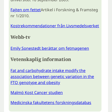
Fajten om fettet
Artikel i Forskning & Framsteg
nr 1/2010.
Kostrekommendationer från Livsmedelsverket
Webb-tv
Emily Sonestedt berättar om fetmagenen
Vetenskaplig information
Fat and carbohydrate intake modify the
association between genetic variation in the
FTO genotype and obesity
Malmö Kost Cancer studien
Medicinska fakultetens forskningsdatabas