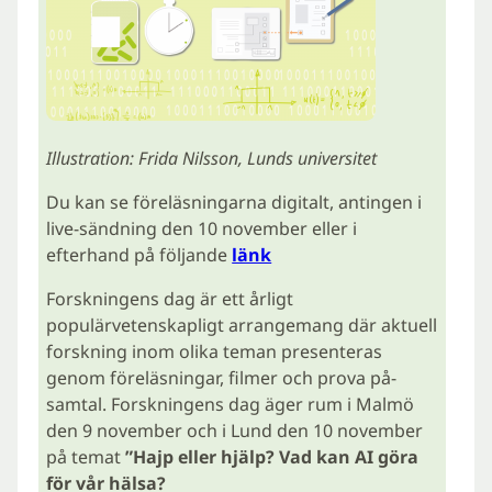
Illustration: Frida Nilsson, Lunds universitet
Du kan se föreläsningarna digitalt, antingen i
live-sändning den 10 november eller i
efterhand på följande
länk
Forskningens dag är ett årligt
populärvetenskapligt arrangemang där aktuell
forskning inom olika teman presenteras
genom föreläsningar, filmer och prova på-
samtal. Forskningens dag äger rum i Malmö
den 9 november och i Lund den 10 november
på temat
”Hajp eller hjälp? Vad kan AI göra
för vår hälsa?