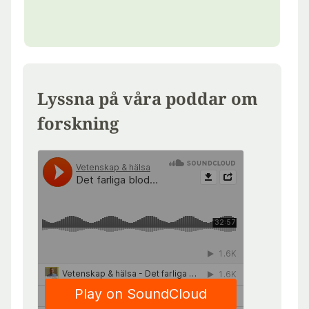
Lyssna på våra poddar om
forskning