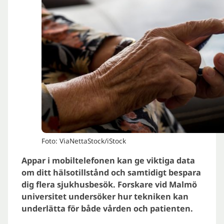
Foto: ViaNettaStock/iStock
Appar i mobiltelefonen kan ge viktiga data
om ditt hälsotillstånd och samtidigt bespara
dig flera sjukhusbesök. Forskare vid Malmö
universitet undersöker hur tekniken kan
underlätta för både vården och patienten.