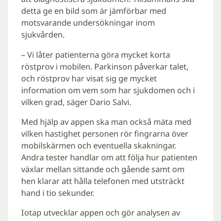
detta ge en bild som är jämförbar med
motsvarande undersökningar inom
sjukvården.
– Vi låter patienterna göra mycket korta
röstprov i mobilen. Parkinson påverkar talet,
och röstprov har visat sig ge mycket
information om vem som har sjukdomen och i
vilken grad, säger Dario Salvi.
Med hjälp av appen ska man också mäta med
vilken hastighet personen rör fingrarna över
mobilskärmen och eventuella skakningar.
Andra tester handlar om att följa hur patienten
växlar mellan sittande och gående samt om
hen klarar att hålla telefonen med utsträckt
hand i tio sekunder.
Iotap utvecklar appen och gör analysen av