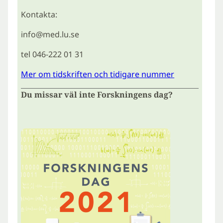
Kontakta:
info@med.lu.se
tel 046-222 01 31
Mer om tidskriften och tidigare nummer
Du missar väl inte Forskningens dag?