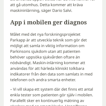
att gå utomhus. Detta kommer att kräva
maskininlärning, säger Dario Salvi.
App i mobilen ger diagnos
Målet med det nya forskningsprojektet
Parkapp är att utveckla teknik som gör det
möjligt att samla in viktig information om
Parkinsons sjukdom utan att patienten
behöver uppsöka sjukvården oftare än
nödvändigt. Maskin-inlärning kommer att
användas för att härleda kliniskt tolkbara
indikatorer från den data som samlats in med
telefonen och andra smarta enheter.
– Vi vill skapa ett system där det finns ett antal
enkla tester som patienten gör själv i mobilen.
Parallellt sker en kontinuerlig mätning av