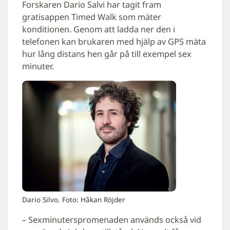
Forskaren Dario Salvi har tagit fram
gratisappen Timed Walk som mäter
konditionen. Genom att ladda ner den i
telefonen kan brukaren med hjälp av GPS mäta
hur lång distans hen går på till exempel sex
minuter.
Dario Silvo. Foto: Håkan Röjder
– Sexminuterspromenaden används också vid