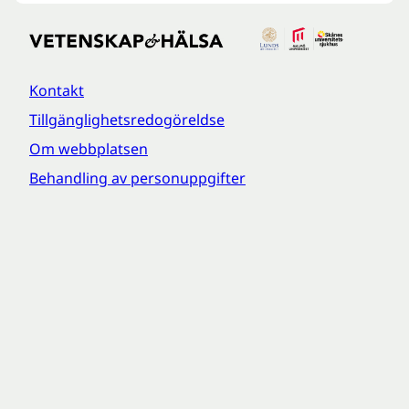
Kontakt
Tillgänglighetsredogöreldse
Om webbplatsen
Behandling av personuppgifter