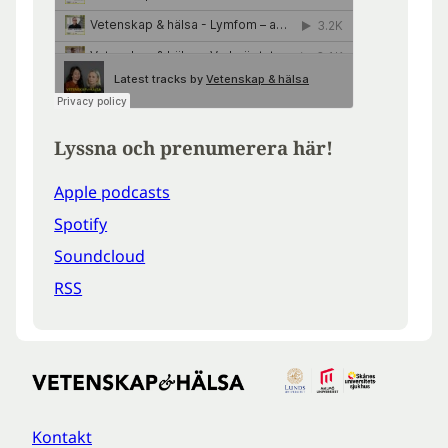
Lyssna och prenumerera här!
Apple podcasts
Spotify
Soundcloud
RSS
Kontakt