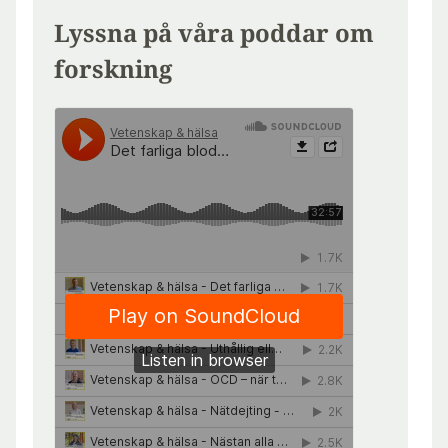
Lyssna på våra poddar om
forskning