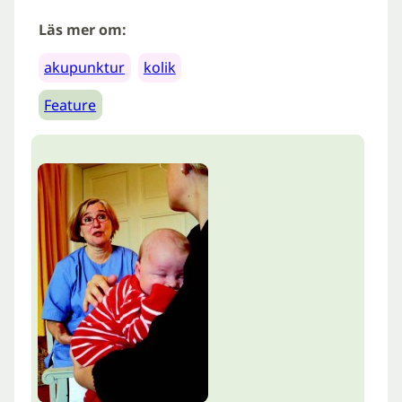
Läs mer om:
akupunktur
kolik
Feature