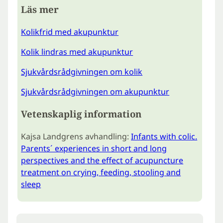
Läs mer
Kolikfrid med akupunktur
Kolik lindras med akupunktur
Sjukvårdsrådgivningen om kolik
Sjukvårdsrådgivningen om akupunktur
Vetenskaplig information
Kajsa Landgrens avhandling:
Infants with colic.
Parents´ experiences in short and long
perspectives and the effect of acupuncture
treatment on crying, feeding, stooling and
sleep