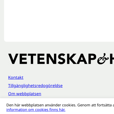
Kontakt
Tillgänglighetsredogöreldse
Om webbplatsen
Behandling av personuppgifter
Den här webbplatsen använder cookies. Genom att fortsätta 
information om cookies finns här.