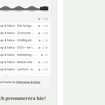
ch prenumerera här!