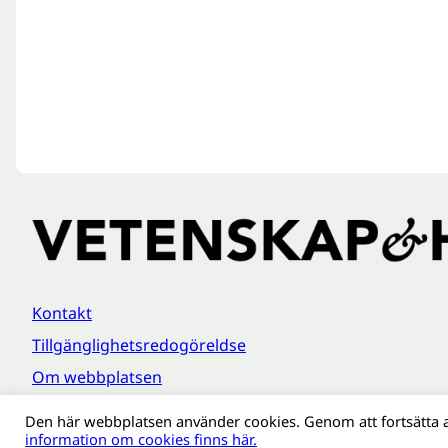
Kontakt
Tillgänglighetsredogöreldse
Om webbplatsen
Behandling av personuppgifter
Den här webbplatsen använder cookies. Genom att fortsätta 
information om cookies finns här.