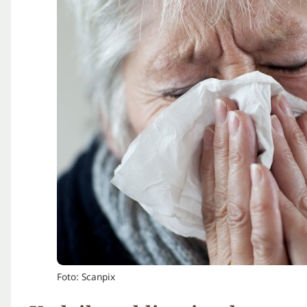
Foto: Scanpix