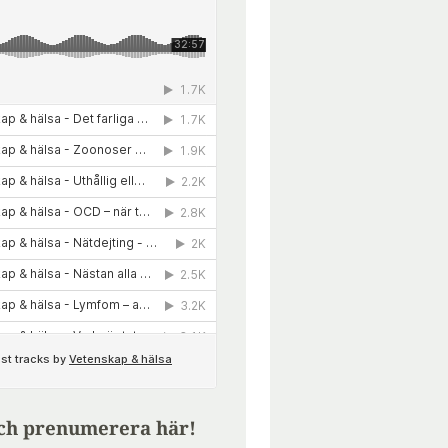
ch prenumerera här!