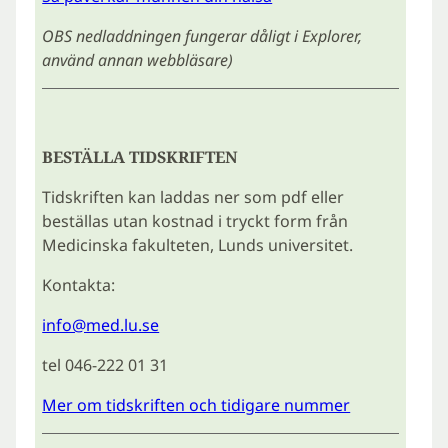
OBS nedladdningen fungerar dåligt i Explorer,
använd annan webbläsare)
BESTÄLLA TIDSKRIFTEN
Tidskriften kan laddas ner som pdf eller
beställas utan kostnad i tryckt form från
Medicinska fakulteten, Lunds universitet.
Kontakta:
info@med.lu.se
tel 046-222 01 31
Mer om tidskriften och tidigare nummer