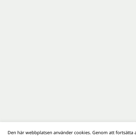
Den här webbplatsen använder cookies. Genom att fortsätta