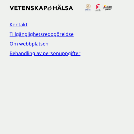
Kontakt
Tillgänglighetsredogöreldse
Om webbplatsen
Behandling av personuppgifter