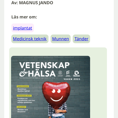
Av: MAGNUS JANDO
Läs mer om:
implantat
Medicinsk teknik
Munnen
Tänder