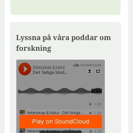
Lyssna på våra poddar om
forskning