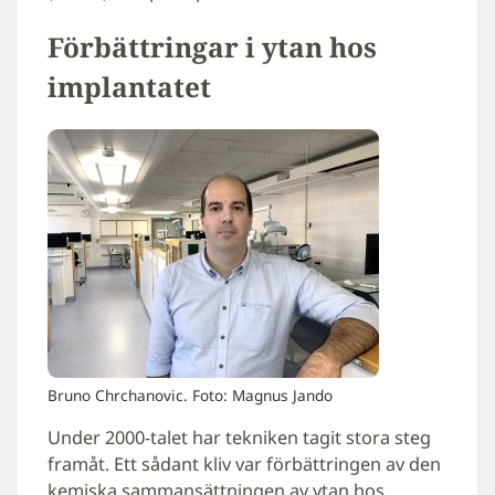
Förbättringar i ytan hos
implantatet
Bruno Chrchanovic. Foto: Magnus Jando
Under 2000-talet har tekniken tagit stora steg
framåt. Ett sådant kliv var förbättringen av den
kemiska sammansättningen av ytan hos