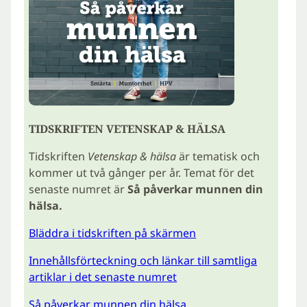
TIDSKRIFTEN VETENSKAP & HÄLSA
Tidskriften
Vetenskap & hälsa
är tematisk och
kommer ut två gånger per år. Temat för det
senaste numret är
Så påverkar munnen din
hälsa.
Bläddra i tidskriften på skärmen
Innehållsförteckning och länkar till samtliga
artiklar i det senaste numret
Så påverkar munnen din hälsa