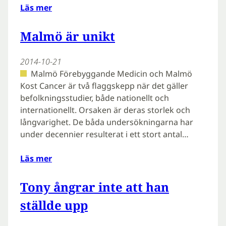
Läs mer
Malmö är unikt
2014-10-21
Malmö Förebyggande Medicin och Malmö
Kost Cancer är två flaggskepp när det gäller
befolkningsstudier, både nationellt och
internationellt. Orsaken är deras storlek och
långvarighet. De båda undersökningarna har
under decennier resulterat i ett stort antal…
Läs mer
Tony ångrar inte att han
ställde upp