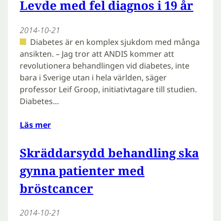
Levde med fel diagnos i 19 år
2014-10-21
Diabetes är en komplex sjukdom med många
ansikten. – Jag tror att ANDIS kommer att
revolutionera behandlingen vid diabetes, inte
bara i Sverige utan i hela världen, säger
professor Leif Groop, initiativtagare till studien.
Diabetes…
Läs mer
Skräddarsydd behandling ska
gynna patienter med
bröstcancer
2014-10-21