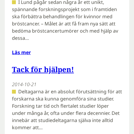
I Lund pågår sedan några år ett unikt,
spännande forskningsprojekt som i framtiden
ska förbättra behandlingen för kvinnor med
bröstcancer. – Målet är att få fram nya sätt att
bedöma bröstcancertumörer och med hjälp av
dessa…
Läs mer
Tack för hjälpen!
2014-10-21
Deltagarna är en absolut förutsättning för att
forskarna ska kunna genomföra sina studier.
Forskning tar tid och flertalet studier löper
under många år, ofta under flera decennier. Det
innebär att studiedeltagarna själva inte alltid
kommer att…