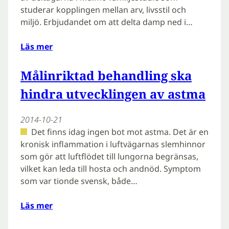
studerar kopplingen mellan arv, livsstil och
miljö. Erbjudandet om att delta damp ned i…
Läs mer
Målinriktad behandling ska
hindra utvecklingen av astma
2014-10-21
Det finns idag ingen bot mot astma. Det är en
kronisk inflammation i luftvägarnas slemhinnor
som gör att luftflödet till lungorna begränsas,
vilket kan leda till hosta och andnöd. Symptom
som var tionde svensk, både…
Läs mer