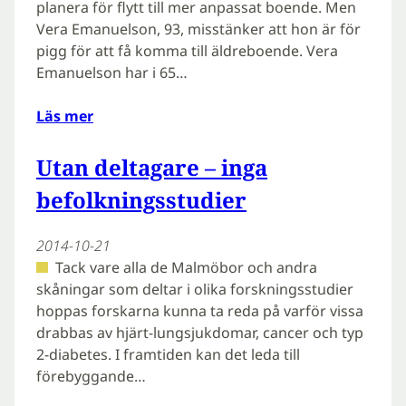
planera för flytt till mer anpassat boende. Men
Vera Emanuelson, 93, misstänker att hon är för
pigg för att få komma till äldreboende. Vera
Emanuelson har i 65…
Läs mer
Utan deltagare – inga
befolkningsstudier
2014-10-21
Tack vare alla de Malmöbor och andra
skåningar som deltar i olika forskningsstudier
hoppas forskarna kunna ta reda på varför vissa
drabbas av hjärt-lungsjukdomar, cancer och typ
2-diabetes. I framtiden kan det leda till
förebyggande…