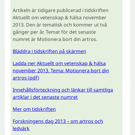
Artikeln är tidigare publicerad i tidskriften
Aktuellt om vetenskap & hälsa november
2013. Den är tematisk och kommer ut två
gånger per år. Temat för det senaste
numret är Motionera bort din artros.
Bläddra i tidskriften på skärmen
Ladda ner Aktuellt om vetenskap & hälsa
november 2013. Tema: Motionera bort din
artros (pdf)
Innehållsförteckning och länkar till samtliga
artiklar i det senaste numret
Mer om tidskriften
Forskningens dag 2013 – om artros och
ledvärk