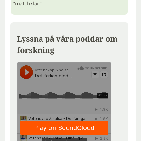
”matchklar”.
Lyssna på våra poddar om
forskning