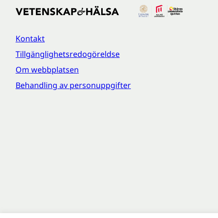
Kontakt
Tillgänglighetsredogöreldse
Om webbplatsen
Behandling av personuppgifter