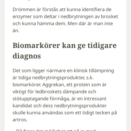
Drömmen är förstås att kunna identifiera de
enzymer som deltar i nedbrytningen av brosket
och kunna hämma dem. Men där är man inte
än.
Biomarkörer kan ge tidigare
diagnos
Det som ligger närmare en klinisk tillämpning
är tidiga nedbrytningsprodukter, s.k.
biomarkörer. Aggrekan, ett protein som är
viktigt för ledbroskets dämpande och
stötupptagande förmåga, är en intressant
kandidat och dess nedbrytningsprodukter
skulle kunna användas som ett tidigt tecken på
artros.