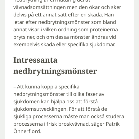
vävnadsomsättningen men den ökar och sker
delvis på ett annat sätt efter en skada. Han
letar efter nedbrytningsmönster som bland
annat visar i vilken ordning som proteinerna
bryts ner, och om dessa mönster ändras vid
exempelvis skada eller specifika sjukdomar.
Intressanta
nedbrytningsmönster
– Att kunna koppla specifika
nedbrytningsmönster till olika faser av
sjukdomen kan hjälpa oss att förstå
sjukdomsutvecklingen. För att förstå de
sjukliga processerna måste man också studera
processerna i frisk broskvävnad, säger Patrik
Önnerfjord.