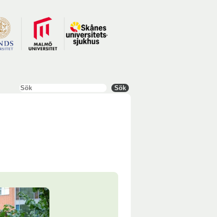
Sök
Sök