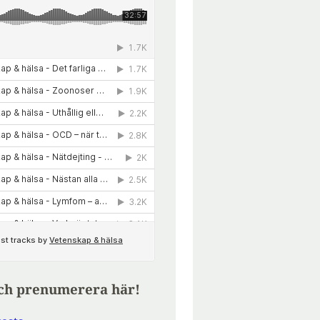
ch prenumerera här!