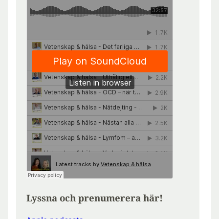
Lyssna och prenumerera här!