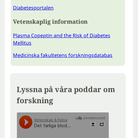
Diabetesportalen
Vetenskaplig information
Plasma Copeptin and the Risk of Diabetes
Mellitus
Medicinska fakultetens forskningsdatabas
Lyssna på våra poddar om
forskning