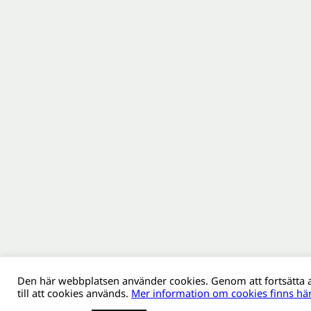
Den här webbplatsen använder cookies. Genom att fortsätta
till att cookies används.
Mer information om cookies finns här