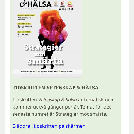
TIDSKRIFTEN VETENSKAP & HÄLSA
Tidskriften
Vetenskap & hälsa
är tematisk och
kommer ut två gånger per år. Temat för det
senaste numret är Strategier mot smärta
.
Bläddra i tidskriften på skärmen