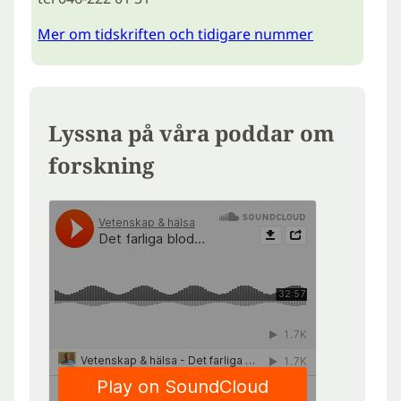
Mer om tidskriften och tidigare nummer
Lyssna på våra poddar om
forskning