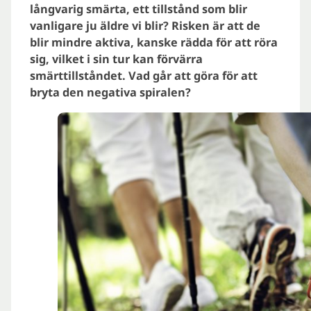
långvarig smärta, ett tillstånd som blir
vanligare ju äldre vi blir? Risken är att de
blir mindre aktiva, kanske rädda för att röra
sig, vilket i sin tur kan förvärra
smärttillståndet. Vad går att göra för att
bryta den negativa spiralen?