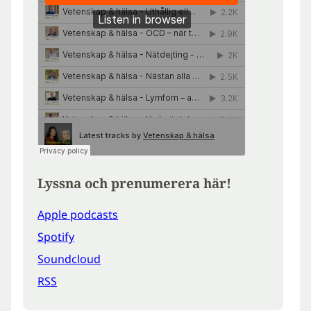
Lyssna och prenumerera här!
Apple podcasts
Spotify
Soundcloud
RSS