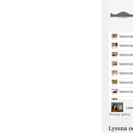
Lyssna o