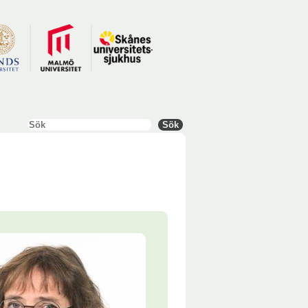
Sök
Sök