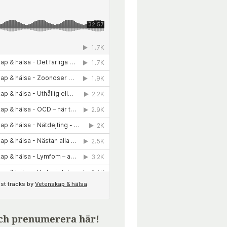
ch prenumerera här!