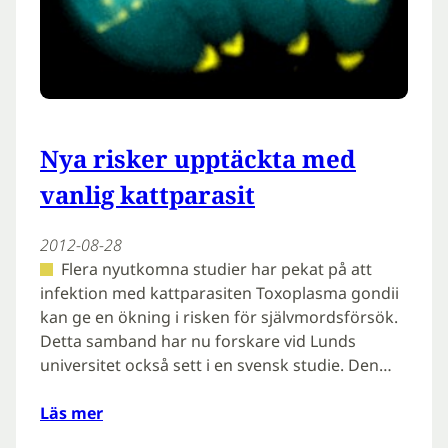
Nya risker upptäckta med
vanlig kattparasit
2012-08-28
Flera nyutkomna studier har pekat på att
infektion med kattparasiten Toxoplasma gondii
kan ge en ökning i risken för självmordsförsök.
Detta samband har nu forskare vid Lunds
universitet också sett i en svensk studie. Den…
Läs mer