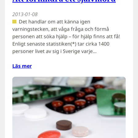
2013-01-08
Det handlar om att känna igen
varningstecken, att våga fråga och förmå
personen att söka hjälp – för hjälp finns att få!
Enligt senaste statistiken(*) tar cirka 1400
personer livet av sig i Sverige varje…
Läs mer