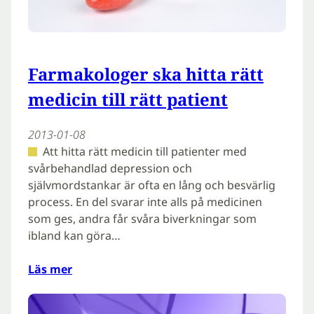
Farmakologer ska hitta rätt
medicin till rätt patient
2013-01-08
Att hitta rätt medicin till patienter med
svårbehandlad depression och
självmordstankar är ofta en lång och besvärlig
process. En del svarar inte alls på medicinen
som ges, andra får svåra biverkningar som
ibland kan göra…
Läs mer