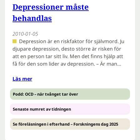
Depressioner måste
behandlas
2010-01-05
Depression är en riskfaktor för självmord. Ju
djupare depression, desto större är risken för
att en person tar sitt liv. Men det finns hjälp att
få för den som lider av depression. – Är man…
Läs mer
Podd: OCD – när tvånget tar över
Senaste numret av tidningen
Se föreläsningen i efterhand – Forskningens dag 2025