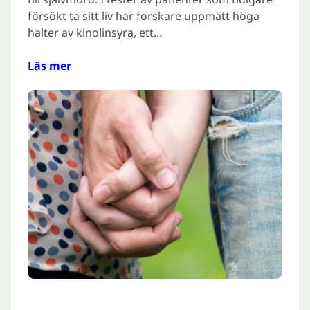
försökt ta sitt liv har forskare uppmätt höga
halter av kinolinsyra, ett…
Läs mer