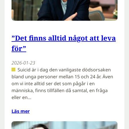
”Det finns alltid något att leva
för”
2026-01-23
Suicid är i dag den vanligaste dödsorsaken
bland unga personer mellan 15 och 24 år. Även
om vi inte alltid ser det som pågår i en
människa, finns tillfällen då samtal, en fråga
eller en…
Läs mer